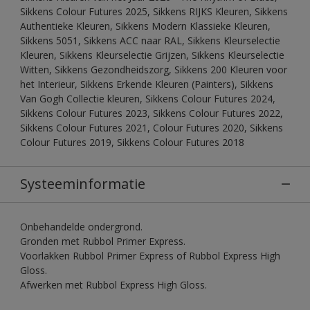
Sikkens Colour Futures 2025, Sikkens RIJKS Kleuren, Sikkens
Authentieke Kleuren, Sikkens Modern Klassieke Kleuren,
Sikkens 5051, Sikkens ACC naar RAL, Sikkens Kleurselectie
Kleuren, Sikkens Kleurselectie Grijzen, Sikkens Kleurselectie
Witten, Sikkens Gezondheidszorg, Sikkens 200 Kleuren voor
het Interieur, Sikkens Erkende Kleuren (Painters), Sikkens
Van Gogh Collectie kleuren, Sikkens Colour Futures 2024,
Sikkens Colour Futures 2023, Sikkens Colour Futures 2022,
Sikkens Colour Futures 2021, Colour Futures 2020, Sikkens
Colour Futures 2019, Sikkens Colour Futures 2018
Systeeminformatie
Onbehandelde ondergrond.
Gronden met Rubbol Primer Express.
Voorlakken Rubbol Primer Express of Rubbol Express High
Gloss.
Afwerken met Rubbol Express High Gloss.