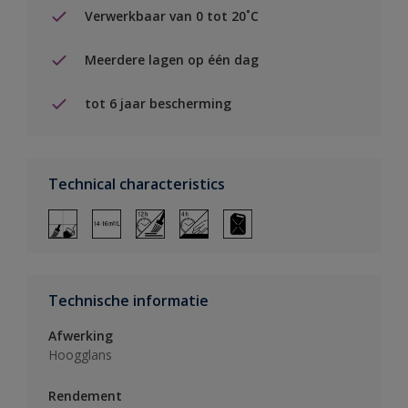
Verwerkbaar van 0 tot 20˚C
Meerdere lagen op één dag
tot 6 jaar bescherming
Technical characteristics
Technische informatie
Afwerking
Hoogglans
Rendement