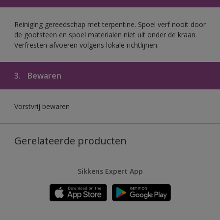
Reiniging gereedschap met terpentine. Spoel verf nooit door
de gootsteen en spoel materialen niet uit onder de kraan.
Verfresten afvoeren volgens lokale richtlijnen.
3.
Bewaren
Vorstvrij bewaren
Gerelateerde producten
Sikkens Expert App