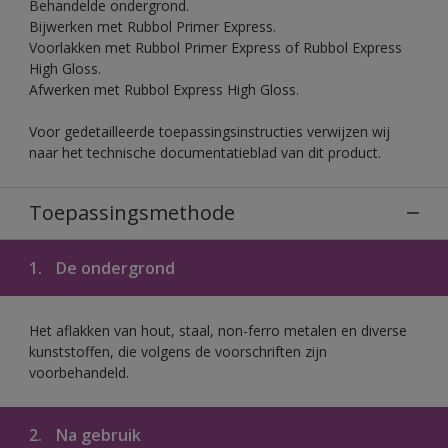
Behandelde ondergrond.
Bijwerken met Rubbol Primer Express.
Voorlakken met Rubbol Primer Express of Rubbol Express
High Gloss.
Afwerken met Rubbol Express High Gloss.
Voor gedetailleerde toepassingsinstructies verwijzen wij
naar het technische documentatieblad van dit product.
Toepassingsmethode
1.
De ondergrond
Het aflakken van hout, staal, non-ferro metalen en diverse
kunststoffen, die volgens de voorschriften zijn
voorbehandeld.
2.
Na gebruik