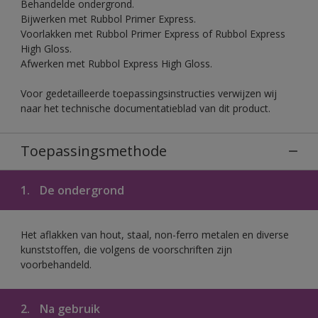
Behandelde ondergrond.
Bijwerken met Rubbol Primer Express.
Voorlakken met Rubbol Primer Express of Rubbol Express
High Gloss.
Afwerken met Rubbol Express High Gloss.
Voor gedetailleerde toepassingsinstructies verwijzen wij
naar het technische documentatieblad van dit product.
Toepassingsmethode
1.
De ondergrond
Het aflakken van hout, staal, non-ferro metalen en diverse
kunststoffen, die volgens de voorschriften zijn
voorbehandeld.
2.
Na gebruik