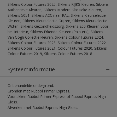
Sikkens Colour Futures 2025, Sikkens RIJKS Kleuren, Sikkens
Authentieke Kleuren, Sikkens Modern Klassieke Kleuren,
Sikkens 5051, Sikkens ACC naar RAL, Sikkens Kleurselectie
Kleuren, Sikkens Kleurselectie Grijzen, Sikkens Kleurselectie
Witten, Sikkens Gezondheidszorg, Sikkens 200 Kleuren voor
het Interieur, Sikkens Erkende Kleuren (Painters), Sikkens
Van Gogh Collectie kleuren, Sikkens Colour Futures 2024,
Sikkens Colour Futures 2023, Sikkens Colour Futures 2022,
Sikkens Colour Futures 2021, Colour Futures 2020, Sikkens
Colour Futures 2019, Sikkens Colour Futures 2018
Systeeminformatie
Onbehandelde ondergrond.
Gronden met Rubbol Primer Express.
Voorlakken Rubbol Primer Express of Rubbol Express High
Gloss.
Afwerken met Rubbol Express High Gloss.