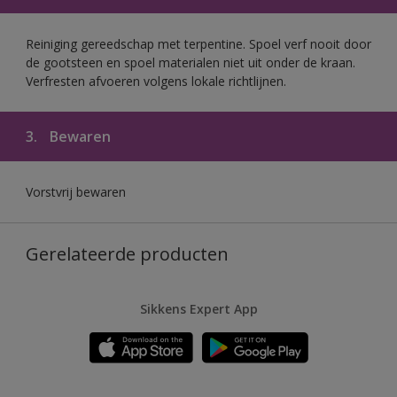
Reiniging gereedschap met terpentine. Spoel verf nooit door
de gootsteen en spoel materialen niet uit onder de kraan.
Verfresten afvoeren volgens lokale richtlijnen.
3.
Bewaren
Vorstvrij bewaren
Gerelateerde producten
Sikkens Expert App