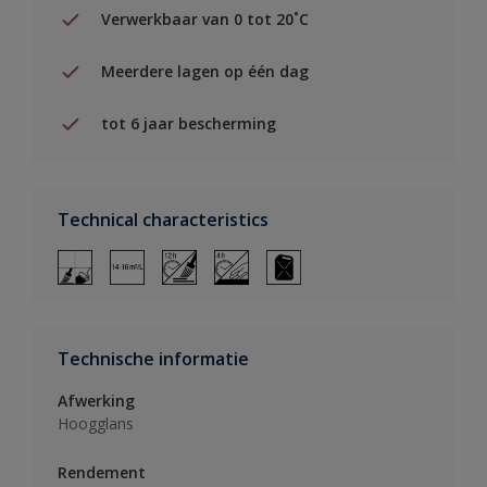
Verwerkbaar van 0 tot 20˚C
Meerdere lagen op één dag
tot 6 jaar bescherming
Technical characteristics
Technische informatie
Afwerking
Hoogglans
Rendement