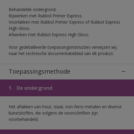
Behandelde ondergrond.
Bijwerken met Rubbol Primer Express.
Voorlakken met Rubbol Primer Express of Rubbol Express
High Gloss.
Afwerken met Rubbol Express High Gloss.
Voor gedetailleerde toepassingsinstructies verwijzen wij
naar het technische documentatieblad van dit product.
Toepassingsmethode
1.
De ondergrond
Het aflakken van hout, staal, non-ferro metalen en diverse
kunststoffen, die volgens de voorschriften zijn
voorbehandeld.