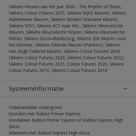
Sikkens Kleuren van het Jaar 2026 - The Rhythm of Blues,
Sikkens Colour Futures 2025, Sikkens RIJKS Kleuren, Sikkens
Authentieke Kleuren, Sikkens Modern Klassieke Kleuren,
Sikkens 5051, Sikkens ACC naar RAL, Sikkens Kleurselectie
Kleuren, Sikkens Kleurselectie Grijzen, Sikkens Kleurselectie
Witten, Sikkens Gezondheidszorg, Sikkens 200 Kleuren voor
het Interieur, Sikkens Erkende Kleuren (Painters), Sikkens
Van Gogh Collectie kleuren, Sikkens Colour Futures 2024,
Sikkens Colour Futures 2023, Sikkens Colour Futures 2022,
Sikkens Colour Futures 2021, Colour Futures 2020, Sikkens
Colour Futures 2019, Sikkens Colour Futures 2018
Systeeminformatie
Onbehandelde ondergrond.
Gronden met Rubbol Primer Express.
Voorlakken Rubbol Primer Express of Rubbol Express High
Gloss.
Afwerken met Rubbol Express High Gloss.