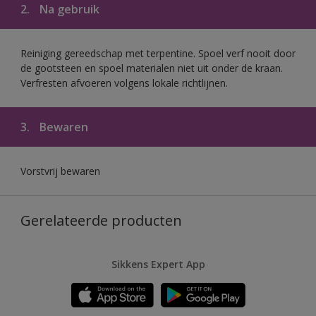
2.
Na gebruik
Reiniging gereedschap met terpentine. Spoel verf nooit door
de gootsteen en spoel materialen niet uit onder de kraan.
Verfresten afvoeren volgens lokale richtlijnen.
3.
Bewaren
Vorstvrij bewaren
Gerelateerde producten
Sikkens Expert App