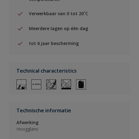
Verwerkbaar van 0 tot 20˚C
Meerdere lagen op één dag
tot 6 jaar bescherming
Technical characteristics
Technische informatie
Afwerking
Hoogglans