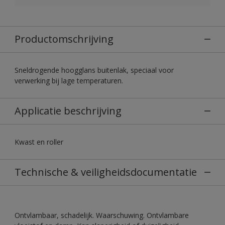
Productomschrijving
Sneldrogende hoogglans buitenlak, speciaal voor
verwerking bij lage temperaturen.
Applicatie beschrijving
Kwast en roller
Technische & veiligheidsdocumentatie
Ontvlambaar, schadelijk. Waarschuwing. Ontvlambare