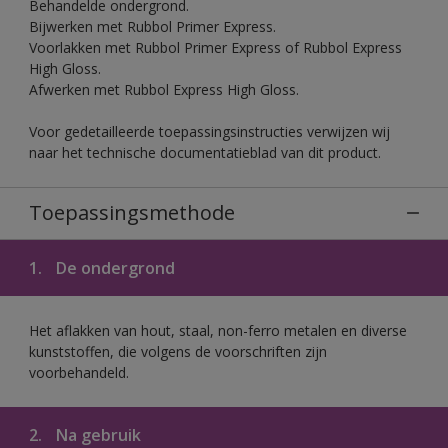
Behandelde ondergrond.
Bijwerken met Rubbol Primer Express.
Voorlakken met Rubbol Primer Express of Rubbol Express
High Gloss.
Afwerken met Rubbol Express High Gloss.
Voor gedetailleerde toepassingsinstructies verwijzen wij
naar het technische documentatieblad van dit product.
Toepassingsmethode
1.
De ondergrond
Het aflakken van hout, staal, non-ferro metalen en diverse
kunststoffen, die volgens de voorschriften zijn
voorbehandeld.
2.
Na gebruik