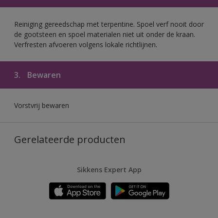
Reiniging gereedschap met terpentine. Spoel verf nooit door
de gootsteen en spoel materialen niet uit onder de kraan.
Verfresten afvoeren volgens lokale richtlijnen.
3.
Bewaren
Vorstvrij bewaren
Gerelateerde producten
Sikkens Expert App