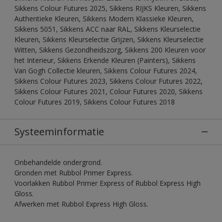
Sikkens Colour Futures 2025, Sikkens RIJKS Kleuren, Sikkens
Authentieke Kleuren, Sikkens Modern Klassieke Kleuren,
Sikkens 5051, Sikkens ACC naar RAL, Sikkens Kleurselectie
Kleuren, Sikkens Kleurselectie Grijzen, Sikkens Kleurselectie
Witten, Sikkens Gezondheidszorg, Sikkens 200 Kleuren voor
het Interieur, Sikkens Erkende Kleuren (Painters), Sikkens
Van Gogh Collectie kleuren, Sikkens Colour Futures 2024,
Sikkens Colour Futures 2023, Sikkens Colour Futures 2022,
Sikkens Colour Futures 2021, Colour Futures 2020, Sikkens
Colour Futures 2019, Sikkens Colour Futures 2018
Systeeminformatie
Onbehandelde ondergrond.
Gronden met Rubbol Primer Express.
Voorlakken Rubbol Primer Express of Rubbol Express High
Gloss.
Afwerken met Rubbol Express High Gloss.