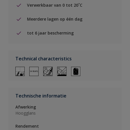
Verwerkbaar van 0 tot 20˚C
Meerdere lagen op één dag
tot 6 jaar bescherming
Technical characteristics
Technische informatie
Afwerking
Hoogglans
Rendement