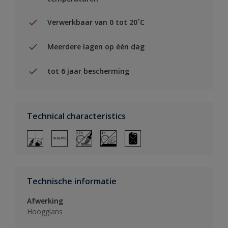
Verwerkbaar van 0 tot 20˚C
Meerdere lagen op één dag
tot 6 jaar bescherming
Technical characteristics
Technische informatie
Afwerking
Hoogglans