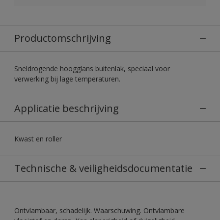
Productomschrijving
Sneldrogende hoogglans buitenlak, speciaal voor
verwerking bij lage temperaturen.
Applicatie beschrijving
Kwast en roller
Technische & veiligheidsdocumentatie
Ontvlambaar, schadelijk. Waarschuwing. Ontvlambare