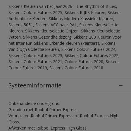
Sikkens Kleuren van het Jaar 2026 - The Rhythm of Blues,
Sikkens Colour Futures 2025, Sikkens RIJKS Kleuren, Sikkens
Authentieke Kleuren, Sikkens Modern Klassieke Kleuren,
Sikkens 5051, Sikkens ACC naar RAL, Sikkens Kleurselectie
Kleuren, Sikkens Kleurselectie Grijzen, Sikkens Kleurselectie
Witten, Sikkens Gezondheidszorg, Sikkens 200 Kleuren voor
het Interieur, Sikkens Erkende Kleuren (Painters), Sikkens
Van Gogh Collectie kleuren, Sikkens Colour Futures 2024,
Sikkens Colour Futures 2023, Sikkens Colour Futures 2022,
Sikkens Colour Futures 2021, Colour Futures 2020, Sikkens
Colour Futures 2019, Sikkens Colour Futures 2018
Systeeminformatie
Onbehandelde ondergrond.
Gronden met Rubbol Primer Express.
Voorlakken Rubbol Primer Express of Rubbol Express High
Gloss.
Afwerken met Rubbol Express High Gloss.