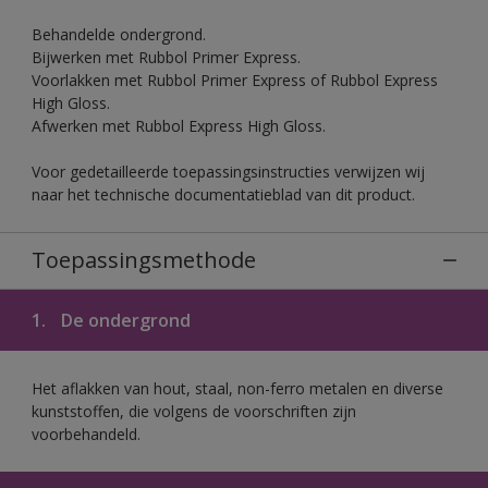
Behandelde ondergrond.
Bijwerken met Rubbol Primer Express.
Voorlakken met Rubbol Primer Express of Rubbol Express
High Gloss.
Afwerken met Rubbol Express High Gloss.
Voor gedetailleerde toepassingsinstructies verwijzen wij
naar het technische documentatieblad van dit product.
Toepassingsmethode
1.
De ondergrond
Het aflakken van hout, staal, non-ferro metalen en diverse
kunststoffen, die volgens de voorschriften zijn
voorbehandeld.