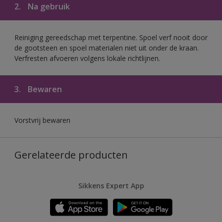
2.
Na gebruik
Reiniging gereedschap met terpentine. Spoel verf nooit door
de gootsteen en spoel materialen niet uit onder de kraan.
Verfresten afvoeren volgens lokale richtlijnen.
3.
Bewaren
Vorstvrij bewaren
Gerelateerde producten
Sikkens Expert App