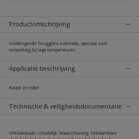
Productomschrijving
Sneldrogende hoogglans buitenlak, speciaal voor
verwerking bij lage temperaturen.
Applicatie beschrijving
Kwast en roller
Technische & veiligheidsdocumentatie
Ontvlambaar, schadelijk. Waarschuwing. Ontvlambare