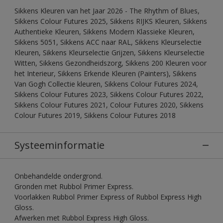
Sikkens Kleuren van het Jaar 2026 - The Rhythm of Blues,
Sikkens Colour Futures 2025, Sikkens RIJKS Kleuren, Sikkens
Authentieke Kleuren, Sikkens Modern Klassieke Kleuren,
Sikkens 5051, Sikkens ACC naar RAL, Sikkens Kleurselectie
Kleuren, Sikkens Kleurselectie Grijzen, Sikkens Kleurselectie
Witten, Sikkens Gezondheidszorg, Sikkens 200 Kleuren voor
het Interieur, Sikkens Erkende Kleuren (Painters), Sikkens
Van Gogh Collectie kleuren, Sikkens Colour Futures 2024,
Sikkens Colour Futures 2023, Sikkens Colour Futures 2022,
Sikkens Colour Futures 2021, Colour Futures 2020, Sikkens
Colour Futures 2019, Sikkens Colour Futures 2018
Systeeminformatie
Onbehandelde ondergrond.
Gronden met Rubbol Primer Express.
Voorlakken Rubbol Primer Express of Rubbol Express High
Gloss.
Afwerken met Rubbol Express High Gloss.