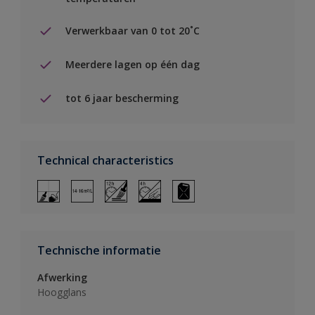
Verwerkbaar van 0 tot 20˚C
Meerdere lagen op één dag
tot 6 jaar bescherming
Technical characteristics
Technische informatie
Afwerking
Hoogglans