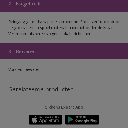
2.
Na gebruik
Reiniging gereedschap met terpentine. Spoel verf nooit door
de gootsteen en spoel materialen niet uit onder de kraan.
Verfresten afvoeren volgens lokale richtlijnen.
3.
Bewaren
Vorstvrij bewaren
Gerelateerde producten
Sikkens Expert App