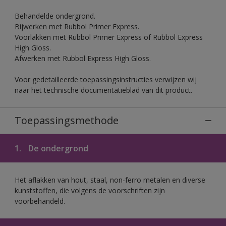
Behandelde ondergrond.
Bijwerken met Rubbol Primer Express.
Voorlakken met Rubbol Primer Express of Rubbol Express
High Gloss.
Afwerken met Rubbol Express High Gloss.
Voor gedetailleerde toepassingsinstructies verwijzen wij
naar het technische documentatieblad van dit product.
Toepassingsmethode
1.
De ondergrond
Het aflakken van hout, staal, non-ferro metalen en diverse
kunststoffen, die volgens de voorschriften zijn
voorbehandeld.