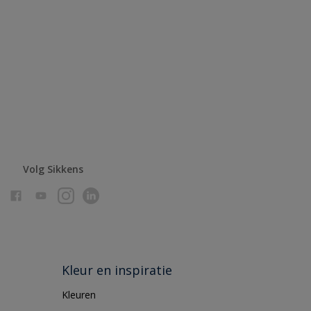
Volg Sikkens
Kleur en inspiratie
Kleuren