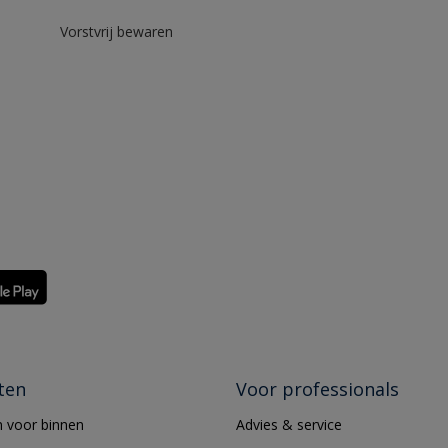
Vorstvrij bewaren
ten
Voor professionals
 voor binnen
Advies & service