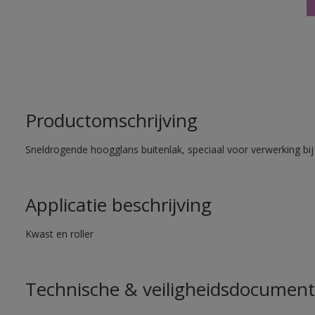
Productomschrijving
Sneldrogende hoogglans buitenlak, speciaal voor verwerking bij
Applicatie beschrijving
Kwast en roller
Technische & veiligheidsdocument