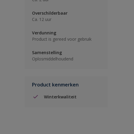
Overschilderbaar
Ca. 12 uur
Verdunning
Product is gereed voor gebruik
Samenstelling
Oplosmiddelhoudend
Product kenmerken
Winterkwaliteit