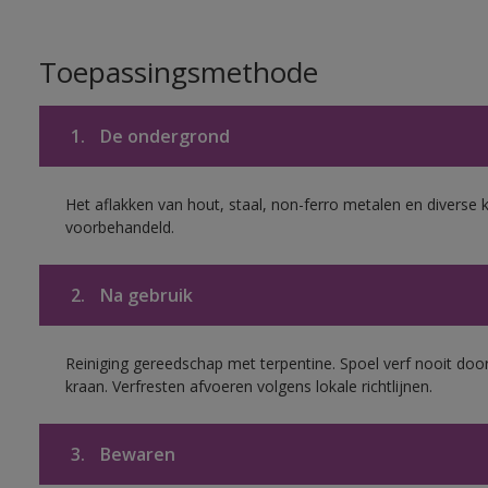
Toepassingsmethode
1.
De ondergrond
Het aflakken van hout, staal, non-ferro metalen en diverse k
voorbehandeld.
2.
Na gebruik
Reiniging gereedschap met terpentine. Spoel verf nooit door
kraan. Verfresten afvoeren volgens lokale richtlijnen.
3.
Bewaren