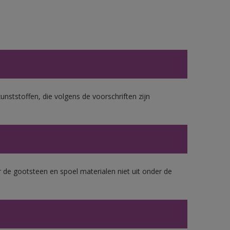
unststoffen, die volgens de voorschriften zijn
 de gootsteen en spoel materialen niet uit onder de