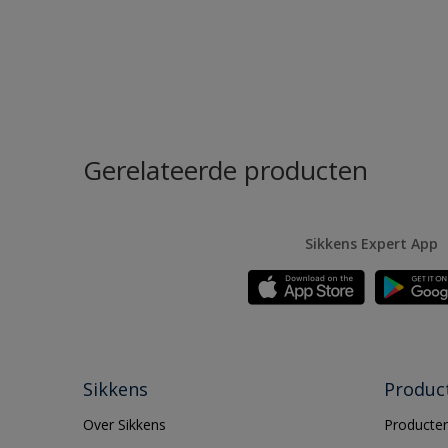
Gerelateerde producten
Sikkens Expert App
Sikkens
Produc
Over Sikkens
Producten