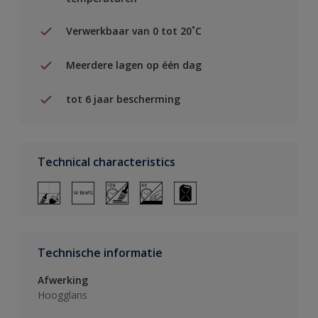
Verwerkbaar van 0 tot 20˚C
Meerdere lagen op één dag
tot 6 jaar bescherming
Technical characteristics
Technische informatie
Afwerking
Hoogglans