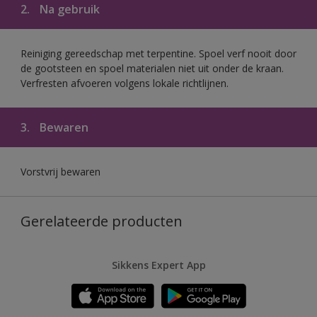
2.
Na gebruik
Reiniging gereedschap met terpentine. Spoel verf nooit door
de gootsteen en spoel materialen niet uit onder de kraan.
Verfresten afvoeren volgens lokale richtlijnen.
3.
Bewaren
Vorstvrij bewaren
Gerelateerde producten
Sikkens Expert App