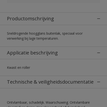
Productomschrijving
Sneldrogende hoogglans buitenlak, speciaal voor
verwerking bij lage temperaturen.
Applicatie beschrijving
Kwast en roller
Technische & veiligheidsdocumentatie
Ontvlambaar, schadelijk. Waarschuwing. Ontvlambare