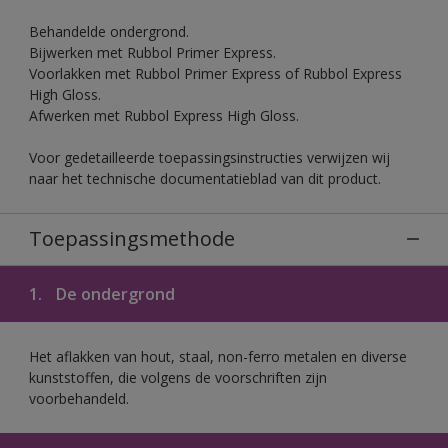
Behandelde ondergrond.
Bijwerken met Rubbol Primer Express.
Voorlakken met Rubbol Primer Express of Rubbol Express
High Gloss.
Afwerken met Rubbol Express High Gloss.
Voor gedetailleerde toepassingsinstructies verwijzen wij
naar het technische documentatieblad van dit product.
Toepassingsmethode
1.
De ondergrond
Het aflakken van hout, staal, non-ferro metalen en diverse
kunststoffen, die volgens de voorschriften zijn
voorbehandeld.