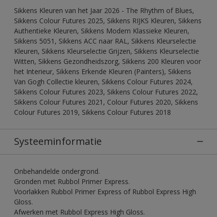
Sikkens Kleuren van het Jaar 2026 - The Rhythm of Blues,
Sikkens Colour Futures 2025, Sikkens RIJKS Kleuren, Sikkens
Authentieke Kleuren, Sikkens Modern Klassieke Kleuren,
Sikkens 5051, Sikkens ACC naar RAL, Sikkens Kleurselectie
Kleuren, Sikkens Kleurselectie Grijzen, Sikkens Kleurselectie
Witten, Sikkens Gezondheidszorg, Sikkens 200 Kleuren voor
het Interieur, Sikkens Erkende Kleuren (Painters), Sikkens
Van Gogh Collectie kleuren, Sikkens Colour Futures 2024,
Sikkens Colour Futures 2023, Sikkens Colour Futures 2022,
Sikkens Colour Futures 2021, Colour Futures 2020, Sikkens
Colour Futures 2019, Sikkens Colour Futures 2018
Systeeminformatie
Onbehandelde ondergrond.
Gronden met Rubbol Primer Express.
Voorlakken Rubbol Primer Express of Rubbol Express High
Gloss.
Afwerken met Rubbol Express High Gloss.