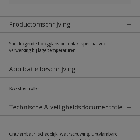
Productomschrijving
Sneldrogende hoogglans buitenlak, speciaal voor
verwerking bij lage temperaturen.
Applicatie beschrijving
Kwast en roller
Technische & veiligheidsdocumentatie
Ontvlambaar, schadelijk. Waarschuwing. Ontvlambare