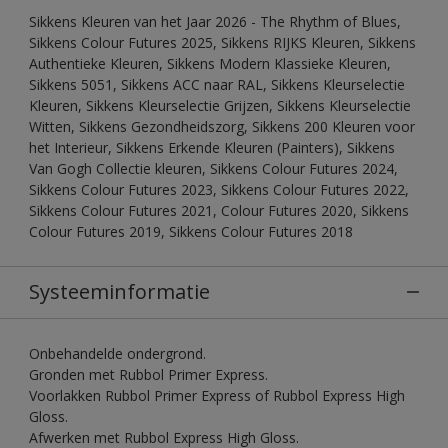
Sikkens Kleuren van het Jaar 2026 - The Rhythm of Blues,
Sikkens Colour Futures 2025, Sikkens RIJKS Kleuren, Sikkens
Authentieke Kleuren, Sikkens Modern Klassieke Kleuren,
Sikkens 5051, Sikkens ACC naar RAL, Sikkens Kleurselectie
Kleuren, Sikkens Kleurselectie Grijzen, Sikkens Kleurselectie
Witten, Sikkens Gezondheidszorg, Sikkens 200 Kleuren voor
het Interieur, Sikkens Erkende Kleuren (Painters), Sikkens
Van Gogh Collectie kleuren, Sikkens Colour Futures 2024,
Sikkens Colour Futures 2023, Sikkens Colour Futures 2022,
Sikkens Colour Futures 2021, Colour Futures 2020, Sikkens
Colour Futures 2019, Sikkens Colour Futures 2018
Systeeminformatie
Onbehandelde ondergrond.
Gronden met Rubbol Primer Express.
Voorlakken Rubbol Primer Express of Rubbol Express High
Gloss.
Afwerken met Rubbol Express High Gloss.