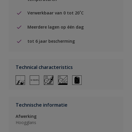
Verwerkbaar van 0 tot 20˚C
Meerdere lagen op één dag
tot 6 jaar bescherming
Technical characteristics
Technische informatie
Afwerking
Hoogglans