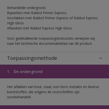
Behandelde ondergrond.
Bijwerken met Rubbol Primer Express.
Voorlakken met Rubbol Primer Express of Rubbol Express
High Gloss.
Afwerken met Rubbol Express High Gloss.
Voor gedetailleerde toepassingsinstructies verwijzen wij
naar het technische documentatieblad van dit product.
Toepassingsmethode
1.
De ondergrond
Het aflakken van hout, staal, non-ferro metalen en diverse
kunststoffen, die volgens de voorschriften zijn
voorbehandeld.