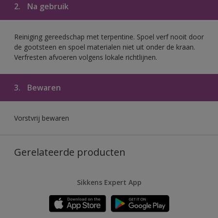
2.
Na gebruik
Reiniging gereedschap met terpentine. Spoel verf nooit door
de gootsteen en spoel materialen niet uit onder de kraan.
Verfresten afvoeren volgens lokale richtlijnen.
3.
Bewaren
Vorstvrij bewaren
Gerelateerde producten
Sikkens Expert App