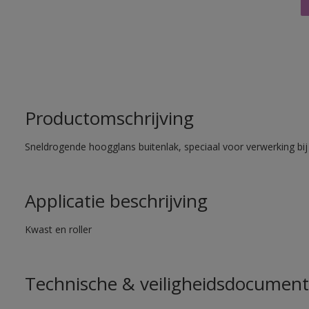
Productomschrijving
Sneldrogende hoogglans buitenlak, speciaal voor verwerking bij
Applicatie beschrijving
Kwast en roller
Technische & veiligheidsdocument