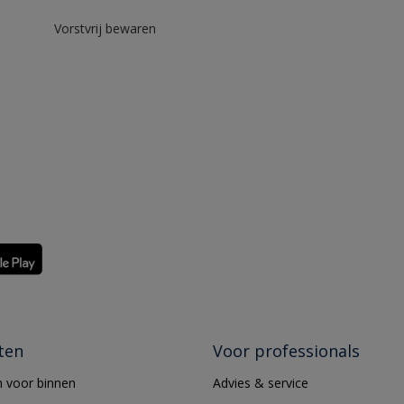
Vorstvrij bewaren
ten
Voor professionals
 voor binnen
Advies & service