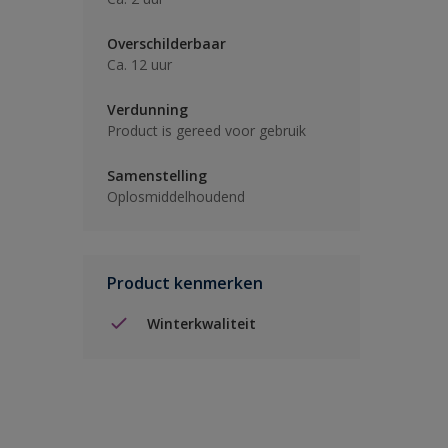
Overschilderbaar
Ca. 12 uur
Verdunning
Product is gereed voor gebruik
Samenstelling
Oplosmiddelhoudend
Product kenmerken
Winterkwaliteit