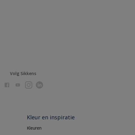
Volg Sikkens
Kleur en inspiratie
Kleuren