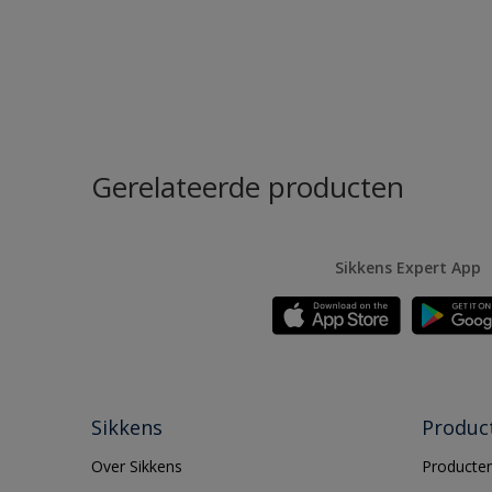
Gerelateerde producten
Sikkens Expert App
Sikkens
Produc
Over Sikkens
Producten