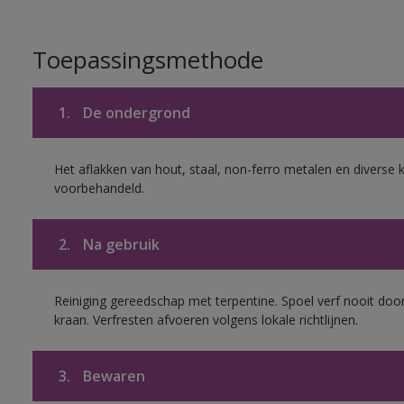
Toepassingsmethode
1.
De ondergrond
Het aflakken van hout, staal, non-ferro metalen en diverse k
voorbehandeld.
2.
Na gebruik
Reiniging gereedschap met terpentine. Spoel verf nooit door
kraan. Verfresten afvoeren volgens lokale richtlijnen.
3.
Bewaren