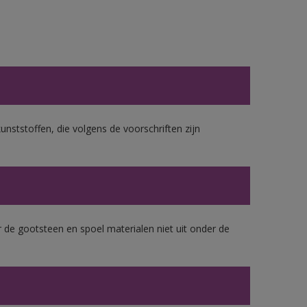
unststoffen, die volgens de voorschriften zijn
 de gootsteen en spoel materialen niet uit onder de