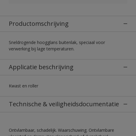
Productomschrijving
Sneldrogende hoogglans buitenlak, speciaal voor
verwerking bij lage temperaturen.
Applicatie beschrijving
Kwast en roller
Technische & veiligheidsdocumentatie
Ontvlambaar, schadelijk. Waarschuwing. Ontvlambare