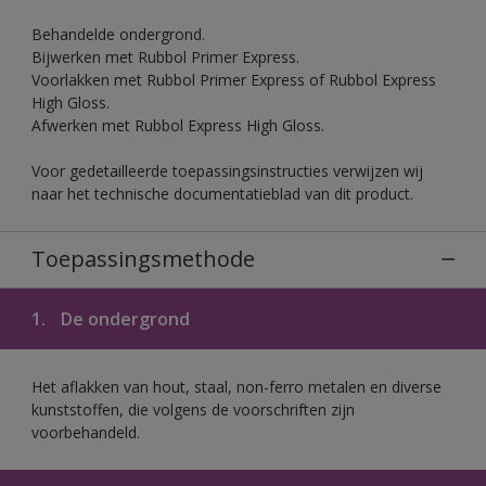
Behandelde ondergrond.
Bijwerken met Rubbol Primer Express.
Voorlakken met Rubbol Primer Express of Rubbol Express
High Gloss.
Afwerken met Rubbol Express High Gloss.
Voor gedetailleerde toepassingsinstructies verwijzen wij
naar het technische documentatieblad van dit product.
Toepassingsmethode
1.
De ondergrond
Het aflakken van hout, staal, non-ferro metalen en diverse
kunststoffen, die volgens de voorschriften zijn
voorbehandeld.