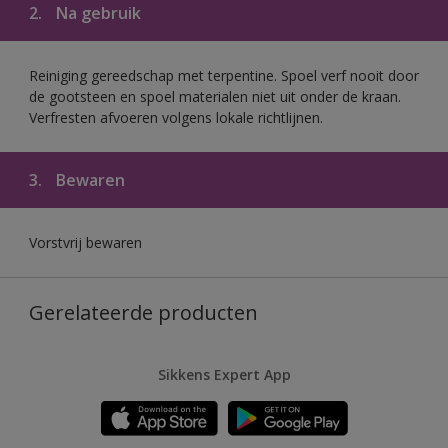
2.
Na gebruik
Reiniging gereedschap met terpentine. Spoel verf nooit door
de gootsteen en spoel materialen niet uit onder de kraan.
Verfresten afvoeren volgens lokale richtlijnen.
3.
Bewaren
Vorstvrij bewaren
Gerelateerde producten
Sikkens Expert App