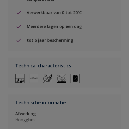
Verwerkbaar van 0 tot 20˚C
Meerdere lagen op één dag
tot 6 jaar bescherming
Technical characteristics
Technische informatie
Afwerking
Hoogglans