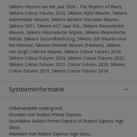
Sikkens Kleuren van het Jaar 2026 - The Rhythm of Blues,
Sikkens Colour Futures 2025, Sikkens RIJKS Kleuren, Sikkens
Authentieke Kleuren, Sikkens Modern Klassieke Kleuren,
Sikkens 5051, Sikkens ACC naar RAL, Sikkens Kleurselectie
Kleuren, Sikkens Kleurselectie Grijzen, Sikkens Kleurselectie
Witten, Sikkens Gezondheidszorg, Sikkens 200 Kleuren voor
het Interieur, Sikkens Erkende Kleuren (Painters), Sikkens
Van Gogh Collectie kleuren, Sikkens Colour Futures 2024,
Sikkens Colour Futures 2023, Sikkens Colour Futures 2022,
Sikkens Colour Futures 2021, Colour Futures 2020, Sikkens
Colour Futures 2019, Sikkens Colour Futures 2018
Systeeminformatie
Onbehandelde ondergrond.
Gronden met Rubbol Primer Express.
Voorlakken Rubbol Primer Express of Rubbol Express High
Gloss.
Afwerken met Rubbol Express High Gloss.