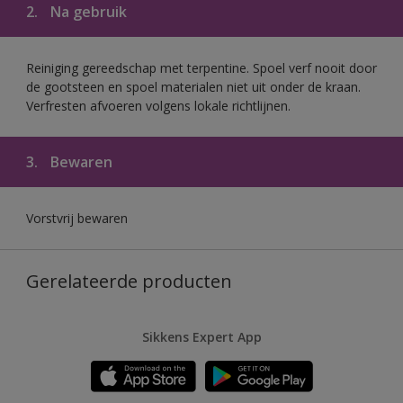
2.
Na gebruik
Reiniging gereedschap met terpentine. Spoel verf nooit door
de gootsteen en spoel materialen niet uit onder de kraan.
Verfresten afvoeren volgens lokale richtlijnen.
3.
Bewaren
Vorstvrij bewaren
Gerelateerde producten
Sikkens Expert App