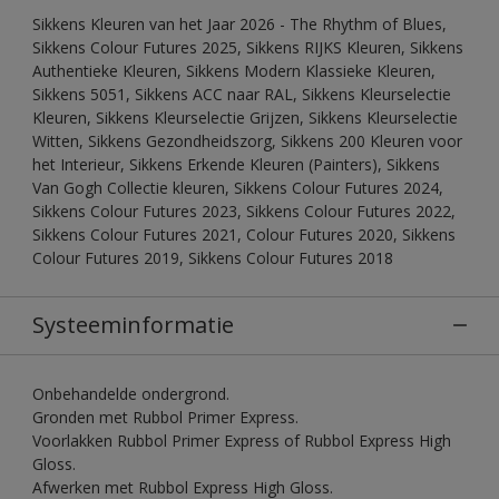
Sikkens Kleuren van het Jaar 2026 - The Rhythm of Blues,
Sikkens Colour Futures 2025, Sikkens RIJKS Kleuren, Sikkens
Authentieke Kleuren, Sikkens Modern Klassieke Kleuren,
Sikkens 5051, Sikkens ACC naar RAL, Sikkens Kleurselectie
Kleuren, Sikkens Kleurselectie Grijzen, Sikkens Kleurselectie
Witten, Sikkens Gezondheidszorg, Sikkens 200 Kleuren voor
het Interieur, Sikkens Erkende Kleuren (Painters), Sikkens
Van Gogh Collectie kleuren, Sikkens Colour Futures 2024,
Sikkens Colour Futures 2023, Sikkens Colour Futures 2022,
Sikkens Colour Futures 2021, Colour Futures 2020, Sikkens
Colour Futures 2019, Sikkens Colour Futures 2018
Systeeminformatie
Onbehandelde ondergrond.
Gronden met Rubbol Primer Express.
Voorlakken Rubbol Primer Express of Rubbol Express High
Gloss.
Afwerken met Rubbol Express High Gloss.