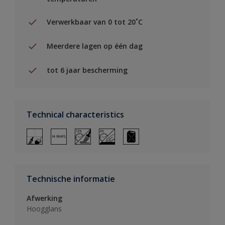
Verwerkbaar van 0 tot 20˚C
Meerdere lagen op één dag
tot 6 jaar bescherming
Technical characteristics
Technische informatie
Afwerking
Hoogglans