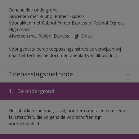
Behandelde ondergrond.
Bijwerken met Rubbol Primer Express.
Voorlakken met Rubbol Primer Express of Rubbol Express
High Gloss.
Afwerken met Rubbol Express High Gloss.
Voor gedetailleerde toepassingsinstructies verwijzen wij
naar het technische documentatieblad van dit product.
Toepassingsmethode
1.
De ondergrond
Het aflakken van hout, staal, non-ferro metalen en diverse
kunststoffen, die volgens de voorschriften zijn
voorbehandeld.