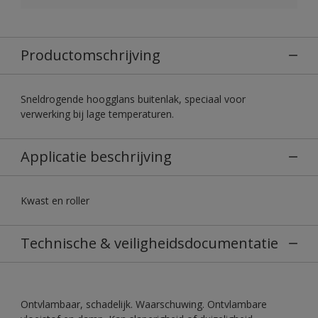
Productomschrijving
Sneldrogende hoogglans buitenlak, speciaal voor
verwerking bij lage temperaturen.
Applicatie beschrijving
Kwast en roller
Technische & veiligheidsdocumentatie
Ontvlambaar, schadelijk. Waarschuwing. Ontvlambare