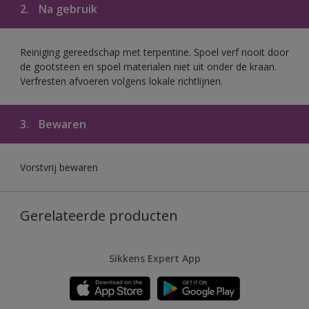
2.
Na gebruik
Reiniging gereedschap met terpentine. Spoel verf nooit door
de gootsteen en spoel materialen niet uit onder de kraan.
Verfresten afvoeren volgens lokale richtlijnen.
3.
Bewaren
Vorstvrij bewaren
Gerelateerde producten
Sikkens Expert App