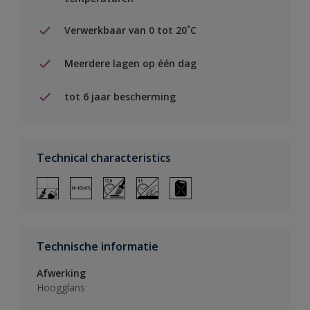
Verwerkbaar van 0 tot 20˚C
Meerdere lagen op één dag
tot 6 jaar bescherming
Technical characteristics
Technische informatie
Afwerking
Hoogglans