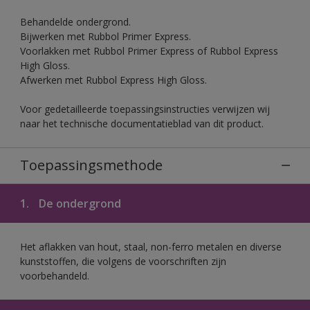
Behandelde ondergrond.
Bijwerken met Rubbol Primer Express.
Voorlakken met Rubbol Primer Express of Rubbol Express
High Gloss.
Afwerken met Rubbol Express High Gloss.
Voor gedetailleerde toepassingsinstructies verwijzen wij
naar het technische documentatieblad van dit product.
Toepassingsmethode
1.
De ondergrond
Het aflakken van hout, staal, non-ferro metalen en diverse
kunststoffen, die volgens de voorschriften zijn
voorbehandeld.