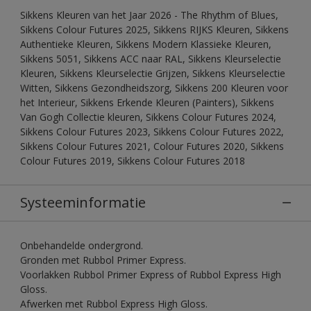
Sikkens Kleuren van het Jaar 2026 - The Rhythm of Blues,
Sikkens Colour Futures 2025, Sikkens RIJKS Kleuren, Sikkens
Authentieke Kleuren, Sikkens Modern Klassieke Kleuren,
Sikkens 5051, Sikkens ACC naar RAL, Sikkens Kleurselectie
Kleuren, Sikkens Kleurselectie Grijzen, Sikkens Kleurselectie
Witten, Sikkens Gezondheidszorg, Sikkens 200 Kleuren voor
het Interieur, Sikkens Erkende Kleuren (Painters), Sikkens
Van Gogh Collectie kleuren, Sikkens Colour Futures 2024,
Sikkens Colour Futures 2023, Sikkens Colour Futures 2022,
Sikkens Colour Futures 2021, Colour Futures 2020, Sikkens
Colour Futures 2019, Sikkens Colour Futures 2018
Systeeminformatie
Onbehandelde ondergrond.
Gronden met Rubbol Primer Express.
Voorlakken Rubbol Primer Express of Rubbol Express High
Gloss.
Afwerken met Rubbol Express High Gloss.