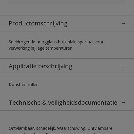
Productomschrijving
Sneldrogende hoogglans buitenlak, speciaal voor
verwerking bij lage temperaturen.
Applicatie beschrijving
Kwast en roller
Technische & veiligheidsdocumentatie
Ontvlambaar, schadelijk. Waarschuwing. Ontvlambare