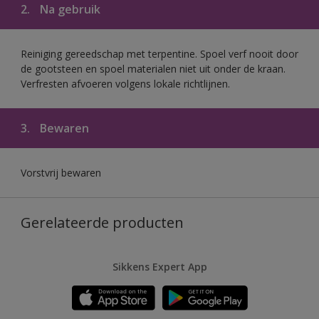
2.
Na gebruik
Reiniging gereedschap met terpentine. Spoel verf nooit door
de gootsteen en spoel materialen niet uit onder de kraan.
Verfresten afvoeren volgens lokale richtlijnen.
3.
Bewaren
Vorstvrij bewaren
Gerelateerde producten
Sikkens Expert App