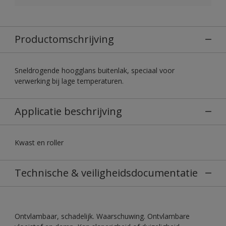
Productomschrijving
Sneldrogende hoogglans buitenlak, speciaal voor
verwerking bij lage temperaturen.
Applicatie beschrijving
Kwast en roller
Technische & veiligheidsdocumentatie
Ontvlambaar, schadelijk. Waarschuwing. Ontvlambare