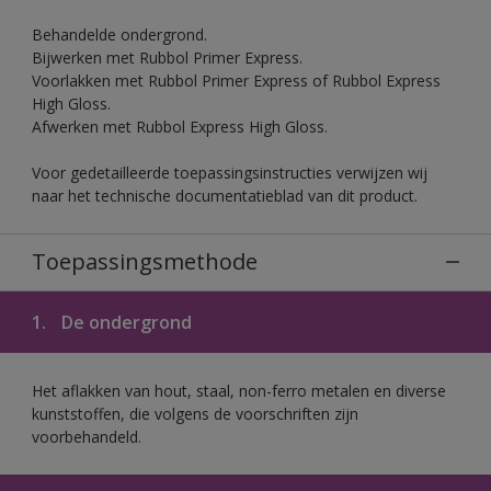
Behandelde ondergrond.
Bijwerken met Rubbol Primer Express.
Voorlakken met Rubbol Primer Express of Rubbol Express
High Gloss.
Afwerken met Rubbol Express High Gloss.
Voor gedetailleerde toepassingsinstructies verwijzen wij
naar het technische documentatieblad van dit product.
Toepassingsmethode
1.
De ondergrond
Het aflakken van hout, staal, non-ferro metalen en diverse
kunststoffen, die volgens de voorschriften zijn
voorbehandeld.