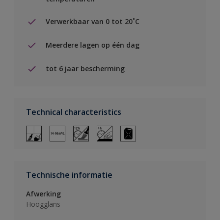
Verwerkbaar van 0 tot 20˚C
Meerdere lagen op één dag
tot 6 jaar bescherming
Technical characteristics
Technische informatie
Afwerking
Hoogglans