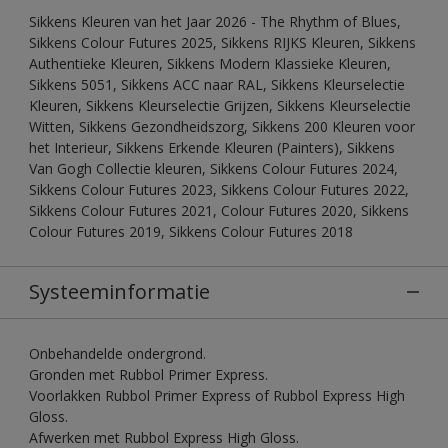
Sikkens Kleuren van het Jaar 2026 - The Rhythm of Blues,
Sikkens Colour Futures 2025, Sikkens RIJKS Kleuren, Sikkens
Authentieke Kleuren, Sikkens Modern Klassieke Kleuren,
Sikkens 5051, Sikkens ACC naar RAL, Sikkens Kleurselectie
Kleuren, Sikkens Kleurselectie Grijzen, Sikkens Kleurselectie
Witten, Sikkens Gezondheidszorg, Sikkens 200 Kleuren voor
het Interieur, Sikkens Erkende Kleuren (Painters), Sikkens
Van Gogh Collectie kleuren, Sikkens Colour Futures 2024,
Sikkens Colour Futures 2023, Sikkens Colour Futures 2022,
Sikkens Colour Futures 2021, Colour Futures 2020, Sikkens
Colour Futures 2019, Sikkens Colour Futures 2018
Systeeminformatie
Onbehandelde ondergrond.
Gronden met Rubbol Primer Express.
Voorlakken Rubbol Primer Express of Rubbol Express High
Gloss.
Afwerken met Rubbol Express High Gloss.