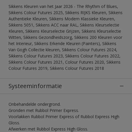
Sikkens Kleuren van het Jaar 2026 - The Rhythm of Blues,
Sikkens Colour Futures 2025, Sikkens RIJKS Kleuren, Sikkens
Authentieke Kleuren, Sikkens Modern Klassieke Kleuren,
Sikkens 5051, Sikkens ACC naar RAL, Sikkens Kleurselectie
Kleuren, Sikkens Kleurselectie Grijzen, Sikkens Kleurselectie
Witten, Sikkens Gezondheidszorg, Sikkens 200 Kleuren voor
het Interieur, Sikkens Erkende Kleuren (Painters), Sikkens
Van Gogh Collectie kleuren, Sikkens Colour Futures 2024,
Sikkens Colour Futures 2023, Sikkens Colour Futures 2022,
Sikkens Colour Futures 2021, Colour Futures 2020, Sikkens
Colour Futures 2019, Sikkens Colour Futures 2018
Systeeminformatie
Onbehandelde ondergrond.
Gronden met Rubbol Primer Express.
Voorlakken Rubbol Primer Express of Rubbol Express High
Gloss.
Afwerken met Rubbol Express High Gloss.