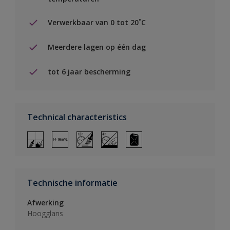
Verwerkbaar van 0 tot 20˚C
Meerdere lagen op één dag
tot 6 jaar bescherming
Technical characteristics
Technische informatie
Afwerking
Hoogglans