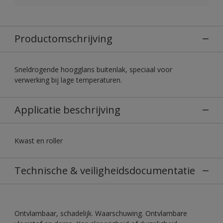
Productomschrijving
Sneldrogende hoogglans buitenlak, speciaal voor
verwerking bij lage temperaturen.
Applicatie beschrijving
Kwast en roller
Technische & veiligheidsdocumentatie
Ontvlambaar, schadelijk. Waarschuwing. Ontvlambare