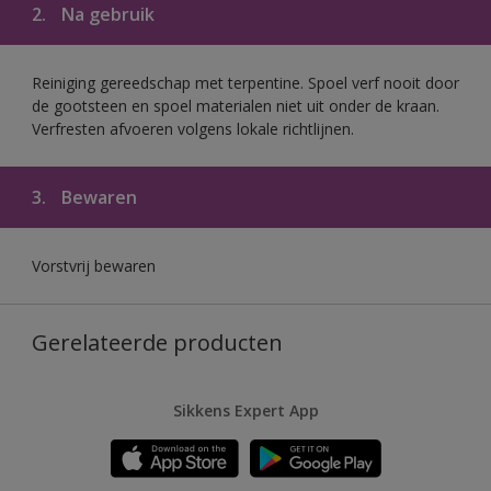
2.
Na gebruik
Reiniging gereedschap met terpentine. Spoel verf nooit door
de gootsteen en spoel materialen niet uit onder de kraan.
Verfresten afvoeren volgens lokale richtlijnen.
3.
Bewaren
Vorstvrij bewaren
Gerelateerde producten
Sikkens Expert App