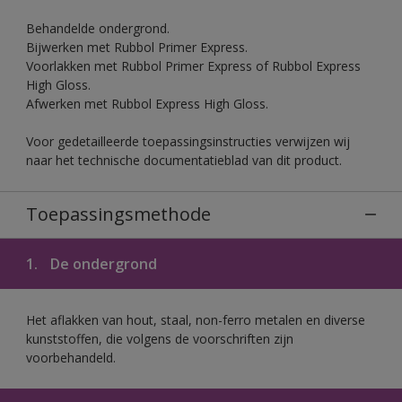
Behandelde ondergrond.
Bijwerken met Rubbol Primer Express.
Voorlakken met Rubbol Primer Express of Rubbol Express
High Gloss.
Afwerken met Rubbol Express High Gloss.
Voor gedetailleerde toepassingsinstructies verwijzen wij
naar het technische documentatieblad van dit product.
Toepassingsmethode
1.
De ondergrond
Het aflakken van hout, staal, non-ferro metalen en diverse
kunststoffen, die volgens de voorschriften zijn
voorbehandeld.