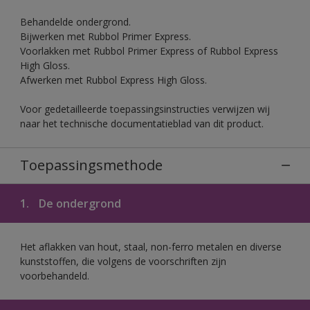
Behandelde ondergrond.
Bijwerken met Rubbol Primer Express.
Voorlakken met Rubbol Primer Express of Rubbol Express
High Gloss.
Afwerken met Rubbol Express High Gloss.
Voor gedetailleerde toepassingsinstructies verwijzen wij
naar het technische documentatieblad van dit product.
Toepassingsmethode
1.
De ondergrond
Het aflakken van hout, staal, non-ferro metalen en diverse
kunststoffen, die volgens de voorschriften zijn
voorbehandeld.