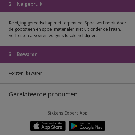
2.
Na gebruik
Reiniging gereedschap met terpentine. Spoel verf nooit door
de gootsteen en spoel materialen niet uit onder de kraan.
Verfresten afvoeren volgens lokale richtlijnen.
3.
Bewaren
Vorstvrij bewaren
Gerelateerde producten
Sikkens Expert App