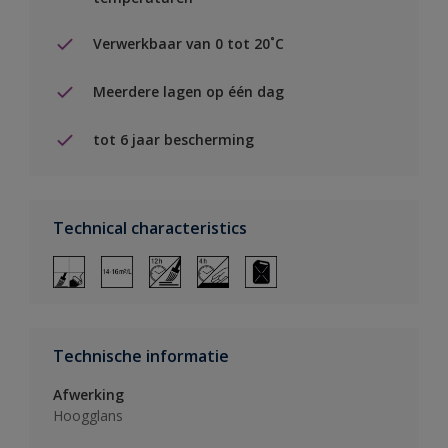
Verwerkbaar van 0 tot 20˚C
Meerdere lagen op één dag
tot 6 jaar bescherming
Technical characteristics
Technische informatie
Afwerking
Hoogglans