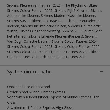
Sikkens Kleuren van het Jaar 2026 - The Rhythm of Blues,
Sikkens Colour Futures 2025, Sikkens RIJKS Kleuren, Sikkens
Authentieke Kleuren, Sikkens Modern Klassieke Kleuren,
Sikkens 5051, Sikkens ACC naar RAL, Sikkens Kleurselectie
Kleuren, Sikkens Kleurselectie Grijzen, Sikkens Kleurselectie
Witten, Sikkens Gezondheidszorg, Sikkens 200 Kleuren voor
het Interieur, Sikkens Erkende Kleuren (Painters), Sikkens
Van Gogh Collectie kleuren, Sikkens Colour Futures 2024,
Sikkens Colour Futures 2023, Sikkens Colour Futures 2022,
Sikkens Colour Futures 2021, Colour Futures 2020, Sikkens
Colour Futures 2019, Sikkens Colour Futures 2018
Systeeminformatie
Onbehandelde ondergrond.
Gronden met Rubbol Primer Express.
Voorlakken Rubbol Primer Express of Rubbol Express High
Gloss.
Afwerken met Rubbol Express High Gloss.