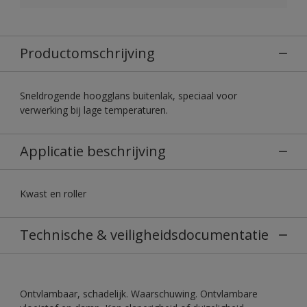
Productomschrijving
Sneldrogende hoogglans buitenlak, speciaal voor
verwerking bij lage temperaturen.
Applicatie beschrijving
Kwast en roller
Technische & veiligheidsdocumentatie
Ontvlambaar, schadelijk. Waarschuwing. Ontvlambare