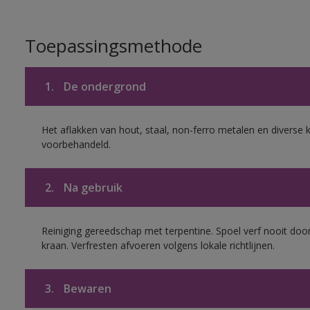
Toepassingsmethode
1.
De ondergrond
Het aflakken van hout, staal, non-ferro metalen en diverse k
voorbehandeld.
2.
Na gebruik
Reiniging gereedschap met terpentine. Spoel verf nooit door
kraan. Verfresten afvoeren volgens lokale richtlijnen.
3.
Bewaren