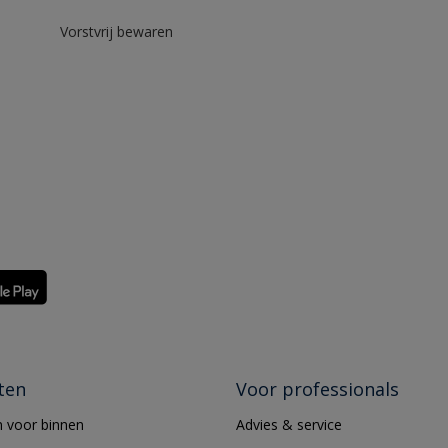
Vorstvrij bewaren
ten
Voor professionals
 voor binnen
Advies & service