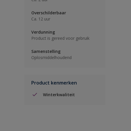
Overschilderbaar
Ca. 12 uur
Verdunning
Product is gereed voor gebruik
Samenstelling
Oplosmiddelhoudend
Product kenmerken
Winterkwaliteit