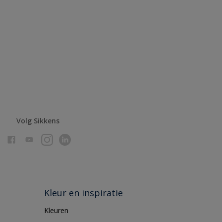
Volg Sikkens
Kleur en inspiratie
Kleuren