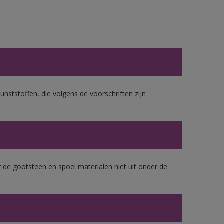
unststoffen, die volgens de voorschriften zijn
 de gootsteen en spoel materialen niet uit onder de