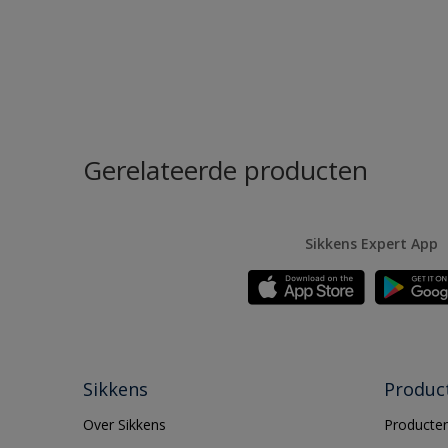
Gerelateerde producten
Sikkens Expert App
Sikkens
Produc
Over Sikkens
Producten