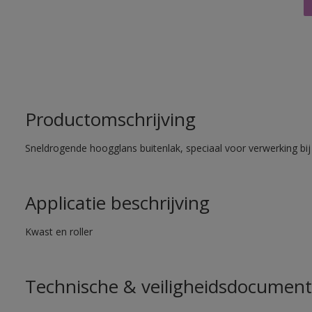
Productomschrijving
Sneldrogende hoogglans buitenlak, speciaal voor verwerking bij
Applicatie beschrijving
Kwast en roller
Technische & veiligheidsdocument