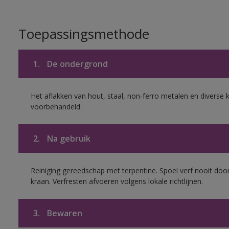
Toepassingsmethode
1.
De ondergrond
Het aflakken van hout, staal, non-ferro metalen en diverse k
voorbehandeld.
2.
Na gebruik
Reiniging gereedschap met terpentine. Spoel verf nooit door
kraan. Verfresten afvoeren volgens lokale richtlijnen.
3.
Bewaren