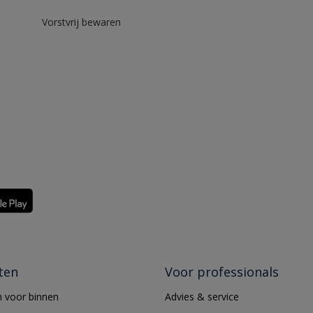
Vorstvrij bewaren
ten
Voor professionals
 voor binnen
Advies & service