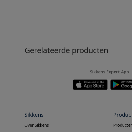
Gerelateerde producten
Sikkens Expert App
Sikkens
Produc
Over Sikkens
Producten