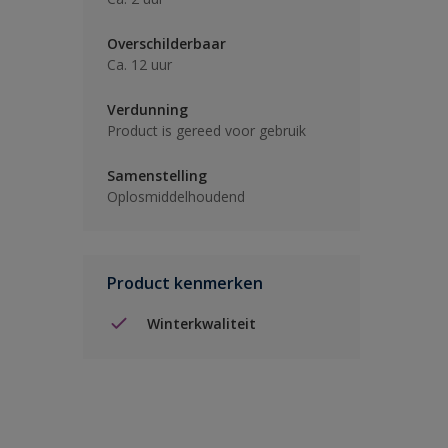
Overschilderbaar
Ca. 12 uur
Verdunning
Product is gereed voor gebruik
Samenstelling
Oplosmiddelhoudend
Product kenmerken
Winterkwaliteit