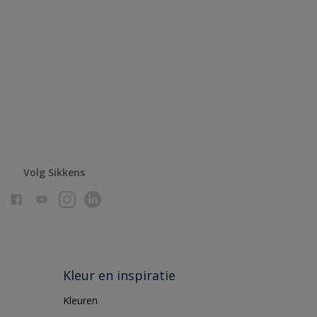
Volg Sikkens
Kleur en inspiratie
Kleuren