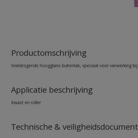
Productomschrijving
Sneldrogende hoogglans buitenlak, speciaal voor verwerking bij
Applicatie beschrijving
Kwast en roller
Technische & veiligheidsdocument