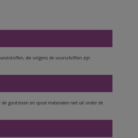
unststoffen, die volgens de voorschriften zijn
 de gootsteen en spoel materialen niet uit onder de