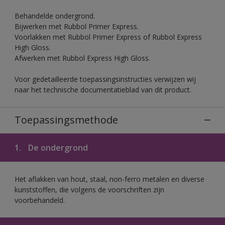
Behandelde ondergrond.
Bijwerken met Rubbol Primer Express.
Voorlakken met Rubbol Primer Express of Rubbol Express
High Gloss.
Afwerken met Rubbol Express High Gloss.
Voor gedetailleerde toepassingsinstructies verwijzen wij
naar het technische documentatieblad van dit product.
Toepassingsmethode
1.
De ondergrond
Het aflakken van hout, staal, non-ferro metalen en diverse
kunststoffen, die volgens de voorschriften zijn
voorbehandeld.