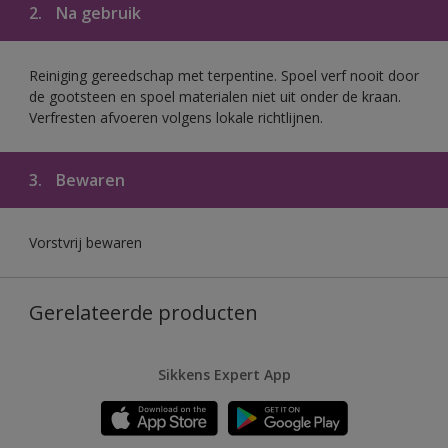
2.
Na gebruik
Reiniging gereedschap met terpentine. Spoel verf nooit door
de gootsteen en spoel materialen niet uit onder de kraan.
Verfresten afvoeren volgens lokale richtlijnen.
3.
Bewaren
Vorstvrij bewaren
Gerelateerde producten
Sikkens Expert App