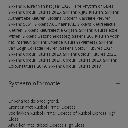
Sikkens Kleuren van het Jaar 2026 - The Rhythm of Blues,
Sikkens Colour Futures 2025, Sikkens RIJKS Kleuren, Sikkens
Authentieke Kleuren, Sikkens Modern Klassieke Kleuren,
Sikkens 5051, Sikkens ACC naar RAL, Sikkens Kleurselectie
Kleuren, Sikkens Kleurselectie Grijzen, Sikkens Kleurselectie
Witten, Sikkens Gezondheidszorg, Sikkens 200 Kleuren voor
het Interieur, Sikkens Erkende Kleuren (Painters), Sikkens
Van Gogh Collectie kleuren, Sikkens Colour Futures 2024,
Sikkens Colour Futures 2023, Sikkens Colour Futures 2022,
Sikkens Colour Futures 2021, Colour Futures 2020, Sikkens
Colour Futures 2019, Sikkens Colour Futures 2018
Systeeminformatie
Onbehandelde ondergrond.
Gronden met Rubbol Primer Express.
Voorlakken Rubbol Primer Express of Rubbol Express High
Gloss.
Afwerken met Rubbol Express High Gloss.