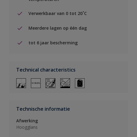
Verwerkbaar van 0 tot 20˚C
Meerdere lagen op één dag
tot 6 jaar bescherming
Technical characteristics
Technische informatie
Afwerking
Hoogglans