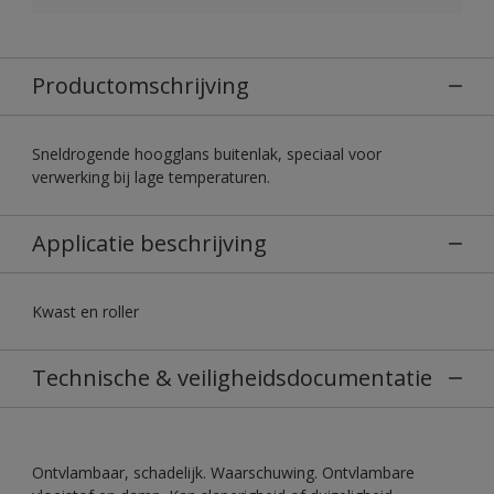
Productomschrijving
Sneldrogende hoogglans buitenlak, speciaal voor
verwerking bij lage temperaturen.
Applicatie beschrijving
Kwast en roller
Technische & veiligheidsdocumentatie
Ontvlambaar, schadelijk. Waarschuwing. Ontvlambare