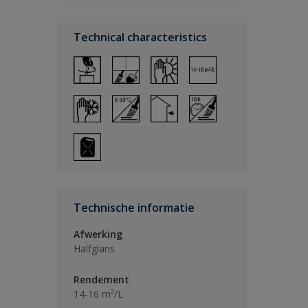
Technical characteristics
Technische informatie
Afwerking
Halfglans
Rendement
14-16 m²/L