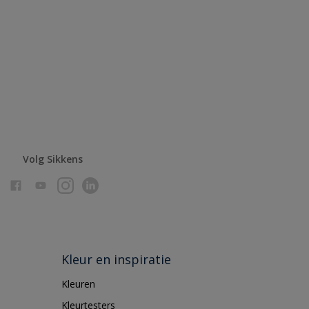
Volg Sikkens
Kleur en inspiratie
Kleuren
Kleurtesters