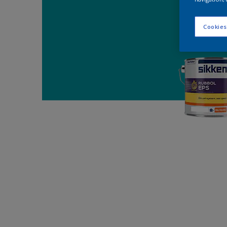
Cookies