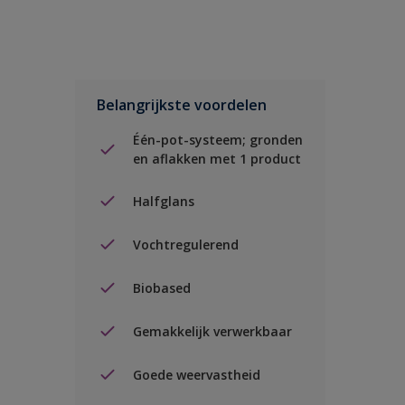
Belangrijkste voordelen
Één-pot-systeem; gronden
en aflakken met 1 product
Halfglans
Vochtregulerend
Biobased
Gemakkelijk verwerkbaar
Goede weervastheid