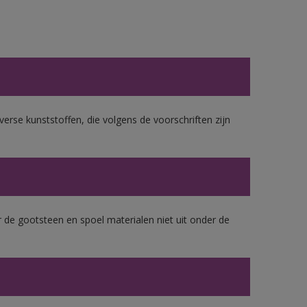
erse kunststoffen, die volgens de voorschriften zijn
 de gootsteen en spoel materialen niet uit onder de