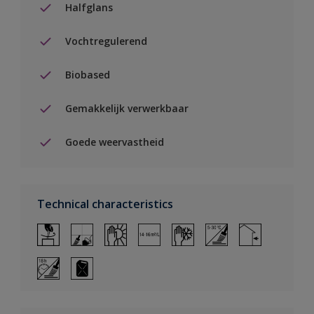
Halfglans
Vochtregulerend
Biobased
Gemakkelijk verwerkbaar
Goede weervastheid
Technical characteristics