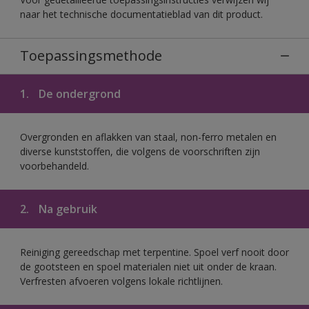
naar het technische documentatieblad van dit product.
Toepassingsmethode
1.
De ondergrond
Overgronden en aflakken van staal, non-ferro metalen en
diverse kunststoffen, die volgens de voorschriften zijn
voorbehandeld.
2.
Na gebruik
Reiniging gereedschap met terpentine. Spoel verf nooit door
de gootsteen en spoel materialen niet uit onder de kraan.
Verfresten afvoeren volgens lokale richtlijnen.