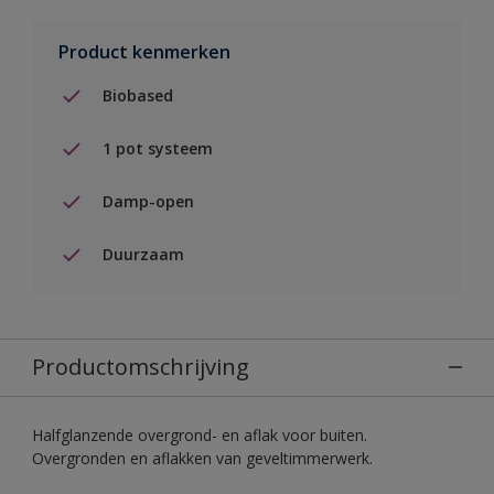
Product kenmerken
Biobased
1 pot systeem
Damp-open
Duurzaam
Productomschrijving
Halfglanzende overgrond- en aflak voor buiten.
Overgronden en aflakken van geveltimmerwerk.