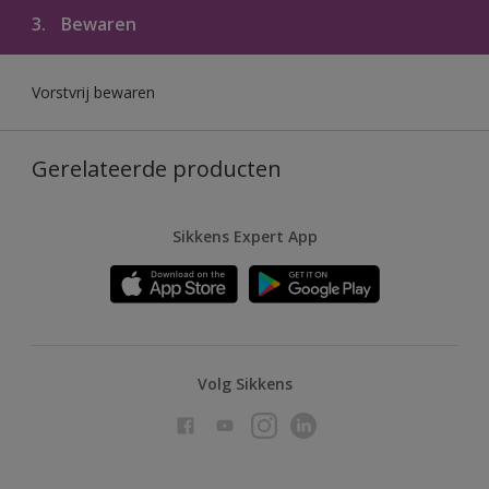
3.
Bewaren
Vorstvrij bewaren
Gerelateerde producten
Sikkens Expert App
Volg Sikkens