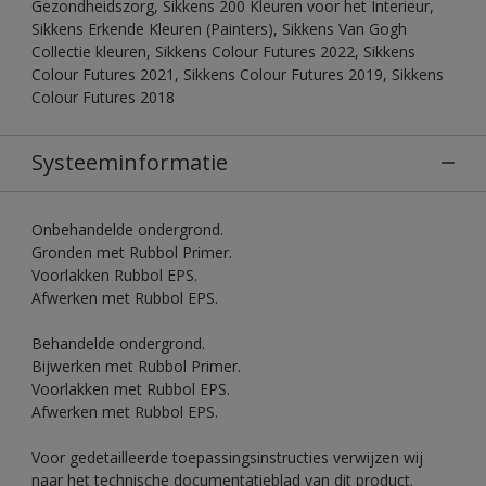
Gezondheidszorg, Sikkens 200 Kleuren voor het Interieur,
Sikkens Erkende Kleuren (Painters), Sikkens Van Gogh
Collectie kleuren, Sikkens Colour Futures 2022, Sikkens
Colour Futures 2021, Sikkens Colour Futures 2019, Sikkens
Colour Futures 2018
Systeeminformatie
Onbehandelde ondergrond.
Gronden met Rubbol Primer.
Voorlakken Rubbol EPS.
Afwerken met Rubbol EPS.
Behandelde ondergrond.
Bijwerken met Rubbol Primer.
Voorlakken met Rubbol EPS.
Afwerken met Rubbol EPS.
Voor gedetailleerde toepassingsinstructies verwijzen wij
naar het technische documentatieblad van dit product.