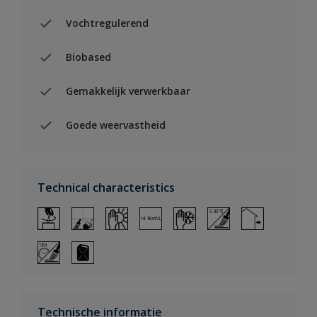
Vochtregulerend
Biobased
Gemakkelijk verwerkbaar
Goede weervastheid
Technical characteristics
Technische informatie