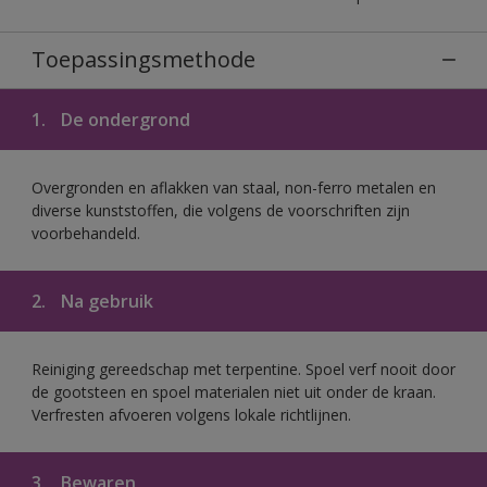
Toepassingsmethode
1.
De ondergrond
Overgronden en aflakken van staal, non-ferro metalen en
diverse kunststoffen, die volgens de voorschriften zijn
voorbehandeld.
2.
Na gebruik
Reiniging gereedschap met terpentine. Spoel verf nooit door
de gootsteen en spoel materialen niet uit onder de kraan.
Verfresten afvoeren volgens lokale richtlijnen.
3.
Bewaren