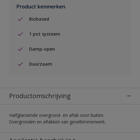
Product kenmerken
Biobased
1 pot systeem
Damp-open
Duurzaam
Productomschrijving
Halfglanzende overgrond- en aflak voor buiten.
Overgronden en aflakken van geveltimmerwerk.