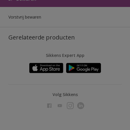
Vorstvrij bewaren
Gerelateerde producten
Sikkens Expert App
Volg Sikkens