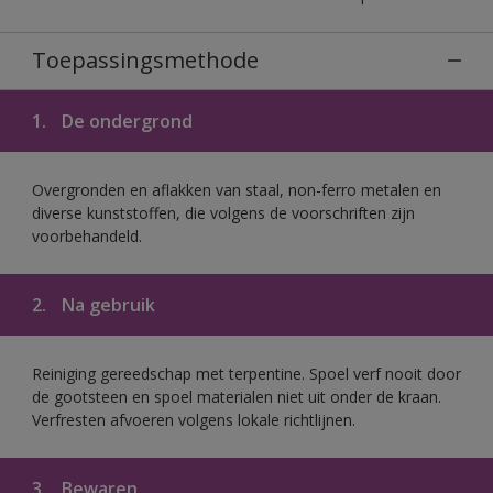
Toepassingsmethode
1.
De ondergrond
Overgronden en aflakken van staal, non-ferro metalen en
diverse kunststoffen, die volgens de voorschriften zijn
voorbehandeld.
2.
Na gebruik
Reiniging gereedschap met terpentine. Spoel verf nooit door
de gootsteen en spoel materialen niet uit onder de kraan.
Verfresten afvoeren volgens lokale richtlijnen.
3.
Bewaren