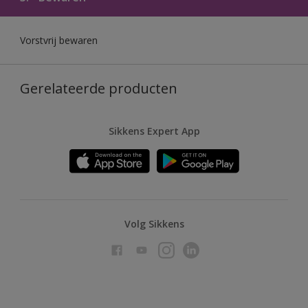
Vorstvrij bewaren
Gerelateerde producten
Sikkens Expert App
Volg Sikkens