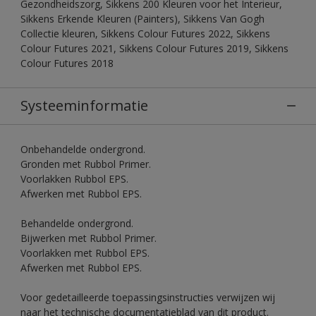
Gezondheidszorg, Sikkens 200 Kleuren voor het Interieur,
Sikkens Erkende Kleuren (Painters), Sikkens Van Gogh
Collectie kleuren, Sikkens Colour Futures 2022, Sikkens
Colour Futures 2021, Sikkens Colour Futures 2019, Sikkens
Colour Futures 2018
Systeeminformatie
Onbehandelde ondergrond.
Gronden met Rubbol Primer.
Voorlakken Rubbol EPS.
Afwerken met Rubbol EPS.
Behandelde ondergrond.
Bijwerken met Rubbol Primer.
Voorlakken met Rubbol EPS.
Afwerken met Rubbol EPS.
Voor gedetailleerde toepassingsinstructies verwijzen wij
naar het technische documentatieblad van dit product.