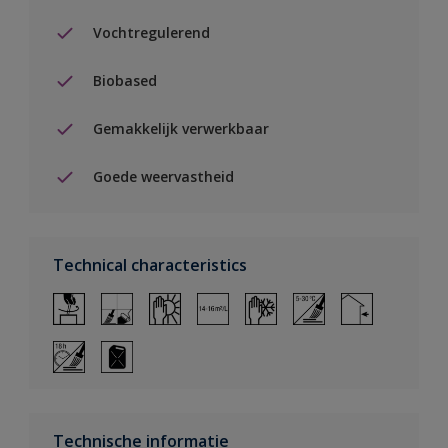
Vochtregulerend
Biobased
Gemakkelijk verwerkbaar
Goede weervastheid
Technical characteristics
Technische informatie