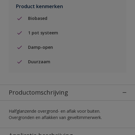
Product kenmerken
Biobased
1 pot systeem
Damp-open
Duurzaam
Productomschrijving
Halfglanzende overgrond- en aflak voor buiten.
Overgronden en aflakken van geveltimmerwerk.