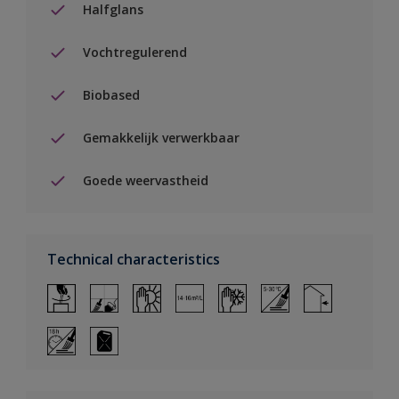
Halfglans
Vochtregulerend
Biobased
Gemakkelijk verwerkbaar
Goede weervastheid
Technical characteristics