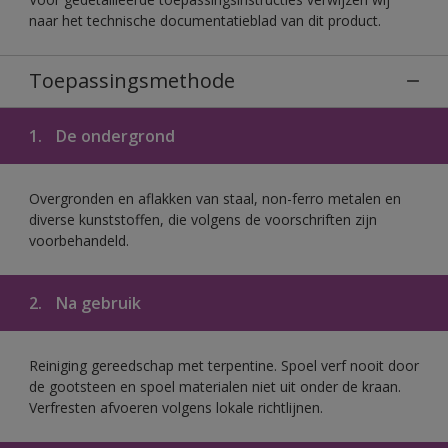
naar het technische documentatieblad van dit product.
Toepassingsmethode
1.
De ondergrond
Overgronden en aflakken van staal, non-ferro metalen en
diverse kunststoffen, die volgens de voorschriften zijn
voorbehandeld.
2.
Na gebruik
Reiniging gereedschap met terpentine. Spoel verf nooit door
de gootsteen en spoel materialen niet uit onder de kraan.
Verfresten afvoeren volgens lokale richtlijnen.