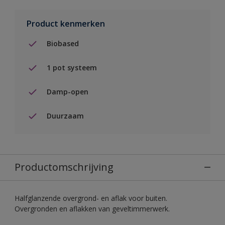
Product kenmerken
Biobased
1 pot systeem
Damp-open
Duurzaam
Productomschrijving
Halfglanzende overgrond- en aflak voor buiten.
Overgronden en aflakken van geveltimmerwerk.