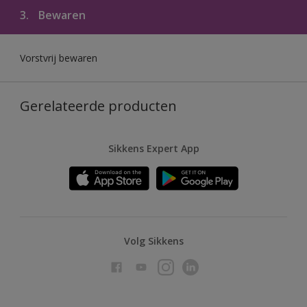
3.
Bewaren
Vorstvrij bewaren
Gerelateerde producten
Sikkens Expert App
Volg Sikkens