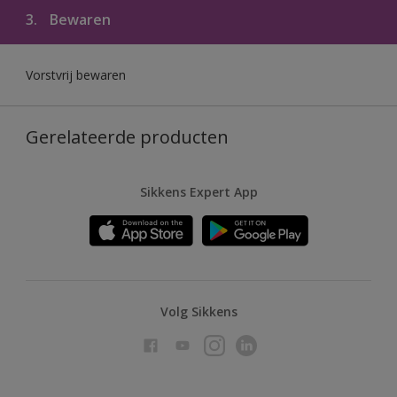
3.
Bewaren
Vorstvrij bewaren
Gerelateerde producten
Sikkens Expert App
Volg Sikkens