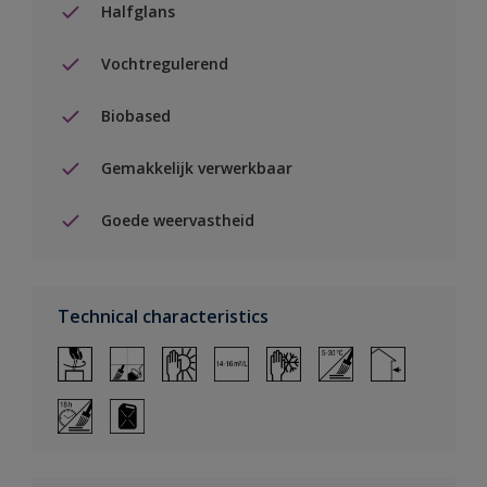
Halfglans
Vochtregulerend
Biobased
Gemakkelijk verwerkbaar
Goede weervastheid
Technical characteristics