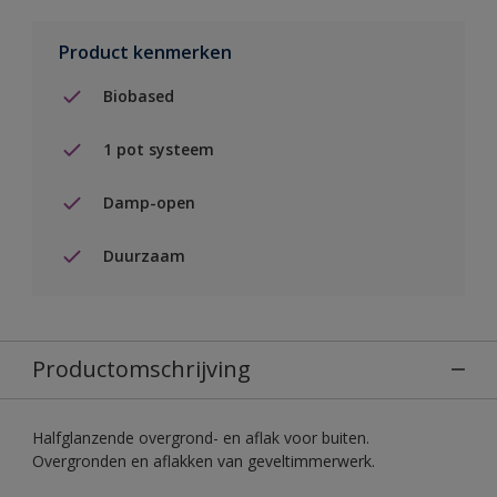
Product kenmerken
Biobased
1 pot systeem
Damp-open
Duurzaam
Productomschrijving
Halfglanzende overgrond- en aflak voor buiten.
Overgronden en aflakken van geveltimmerwerk.