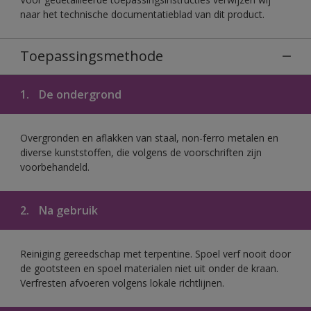
naar het technische documentatieblad van dit product.
Toepassingsmethode
1.
De ondergrond
Overgronden en aflakken van staal, non-ferro metalen en
diverse kunststoffen, die volgens de voorschriften zijn
voorbehandeld.
2.
Na gebruik
Reiniging gereedschap met terpentine. Spoel verf nooit door
de gootsteen en spoel materialen niet uit onder de kraan.
Verfresten afvoeren volgens lokale richtlijnen.