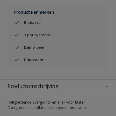
Product kenmerken
Biobased
1 pot systeem
Damp-open
Duurzaam
Productomschrijving
Halfglanzende overgrond- en aflak voor buiten.
Overgronden en aflakken van geveltimmerwerk.