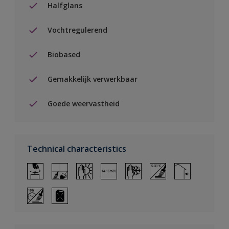
Halfglans
Vochtregulerend
Biobased
Gemakkelijk verwerkbaar
Goede weervastheid
Technical characteristics