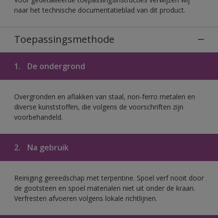
naar het technische documentatieblad van dit product.
Toepassingsmethode
1.
De ondergrond
Overgronden en aflakken van staal, non-ferro metalen en
diverse kunststoffen, die volgens de voorschriften zijn
voorbehandeld.
2.
Na gebruik
Reiniging gereedschap met terpentine. Spoel verf nooit door
de gootsteen en spoel materialen niet uit onder de kraan.
Verfresten afvoeren volgens lokale richtlijnen.