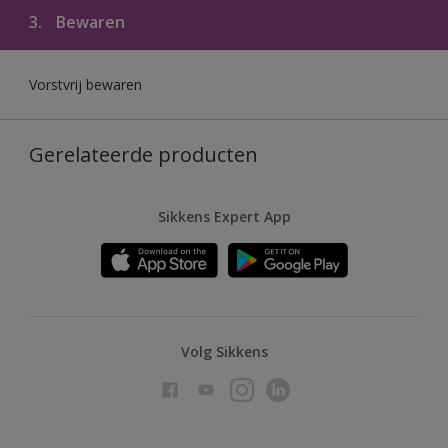
3.
Bewaren
Vorstvrij bewaren
Gerelateerde producten
Sikkens Expert App
Volg Sikkens