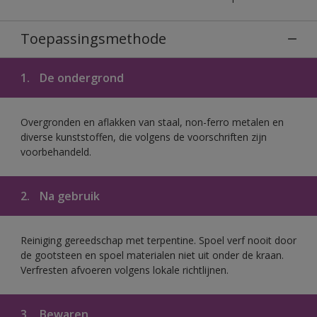
Toepassingsmethode
1.
De ondergrond
Overgronden en aflakken van staal, non-ferro metalen en
diverse kunststoffen, die volgens de voorschriften zijn
voorbehandeld.
2.
Na gebruik
Reiniging gereedschap met terpentine. Spoel verf nooit door
de gootsteen en spoel materialen niet uit onder de kraan.
Verfresten afvoeren volgens lokale richtlijnen.
3.
Bewaren