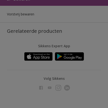
Vorstvrij bewaren
Gerelateerde producten
Sikkens Expert App
Volg Sikkens