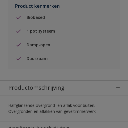
Product kenmerken
Biobased
1 pot systeem
Damp-open
Duurzaam
Productomschrijving
Halfglanzende overgrond- en aflak voor buiten.
Overgronden en aflakken van geveltimmerwerk.