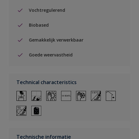
Vochtregulerend
Biobased
Gemakkelijk verwerkbaar
Goede weervastheid
Technical characteristics
Technische informatie