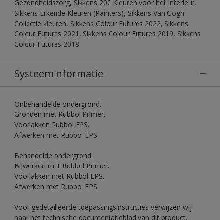
Gezondheidszorg, Sikkens 200 Kleuren voor het Interieur,
Sikkens Erkende Kleuren (Painters), Sikkens Van Gogh
Collectie kleuren, Sikkens Colour Futures 2022, Sikkens
Colour Futures 2021, Sikkens Colour Futures 2019, Sikkens
Colour Futures 2018
Systeeminformatie
Onbehandelde ondergrond.
Gronden met Rubbol Primer.
Voorlakken Rubbol EPS.
Afwerken met Rubbol EPS.
Behandelde ondergrond.
Bijwerken met Rubbol Primer.
Voorlakken met Rubbol EPS.
Afwerken met Rubbol EPS.
Voor gedetailleerde toepassingsinstructies verwijzen wij
naar het technische documentatieblad van dit product.