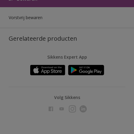
Vorstvrij bewaren
Gerelateerde producten
Sikkens Expert App
Volg Sikkens