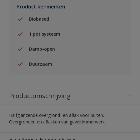
Product kenmerken
Biobased
1 pot systeem
Damp-open
Duurzaam
Productomschrijving
Halfglanzende overgrond- en aflak voor buiten.
Overgronden en aflakken van geveltimmerwerk.