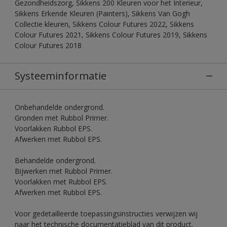
Gezondheidszorg, Sikkens 200 Kleuren voor het Interieur,
Sikkens Erkende Kleuren (Painters), Sikkens Van Gogh
Collectie kleuren, Sikkens Colour Futures 2022, Sikkens
Colour Futures 2021, Sikkens Colour Futures 2019, Sikkens
Colour Futures 2018
Systeeminformatie
Onbehandelde ondergrond.
Gronden met Rubbol Primer.
Voorlakken Rubbol EPS.
Afwerken met Rubbol EPS.
Behandelde ondergrond.
Bijwerken met Rubbol Primer.
Voorlakken met Rubbol EPS.
Afwerken met Rubbol EPS.
Voor gedetailleerde toepassingsinstructies verwijzen wij
naar het technische documentatieblad van dit product.