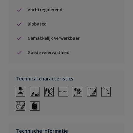
Vochtregulerend
Biobased
Gemakkelijk verwerkbaar
Goede weervastheid
Technical characteristics
Technische informatie