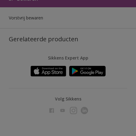
Vorstvrij bewaren
Gerelateerde producten
Sikkens Expert App
Volg Sikkens