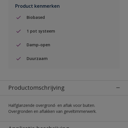
Product kenmerken
Biobased
1 pot systeem
Damp-open
Duurzaam
Productomschrijving
Halfglanzende overgrond- en aflak voor buiten.
Overgronden en aflakken van geveltimmerwerk.