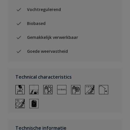
Vochtregulerend
Biobased
Gemakkelijk verwerkbaar
Goede weervastheid
Technical characteristics
Technische informatie