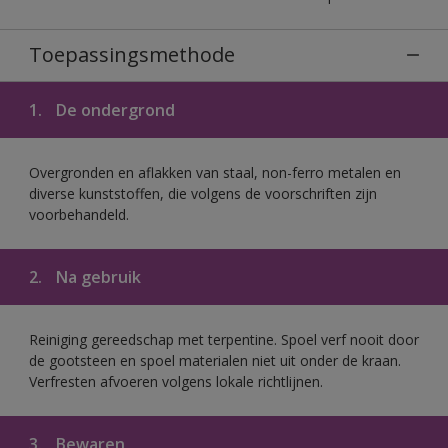
Toepassingsmethode
1.
De ondergrond
Overgronden en aflakken van staal, non-ferro metalen en
diverse kunststoffen, die volgens de voorschriften zijn
voorbehandeld.
2.
Na gebruik
Reiniging gereedschap met terpentine. Spoel verf nooit door
de gootsteen en spoel materialen niet uit onder de kraan.
Verfresten afvoeren volgens lokale richtlijnen.
3.
Bewaren