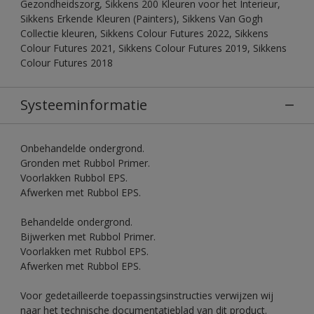
Gezondheidszorg, Sikkens 200 Kleuren voor het Interieur,
Sikkens Erkende Kleuren (Painters), Sikkens Van Gogh
Collectie kleuren, Sikkens Colour Futures 2022, Sikkens
Colour Futures 2021, Sikkens Colour Futures 2019, Sikkens
Colour Futures 2018
Systeeminformatie
Onbehandelde ondergrond.
Gronden met Rubbol Primer.
Voorlakken Rubbol EPS.
Afwerken met Rubbol EPS.
Behandelde ondergrond.
Bijwerken met Rubbol Primer.
Voorlakken met Rubbol EPS.
Afwerken met Rubbol EPS.
Voor gedetailleerde toepassingsinstructies verwijzen wij
naar het technische documentatieblad van dit product.