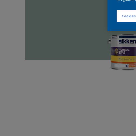
Cookies