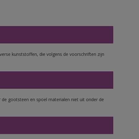
erse kunststoffen, die volgens de voorschriften zijn
 de gootsteen en spoel materialen niet uit onder de