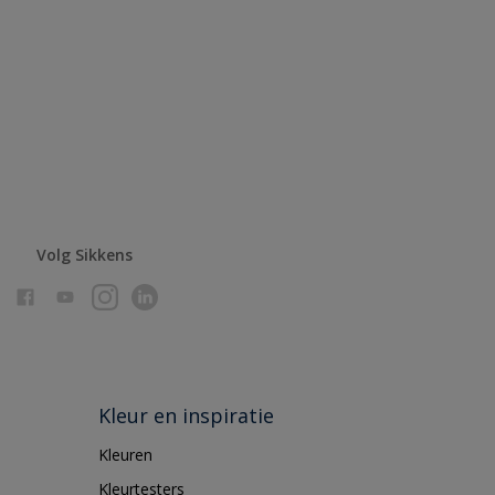
Volg Sikkens
Kleur en inspiratie
Kleuren
Kleurtesters