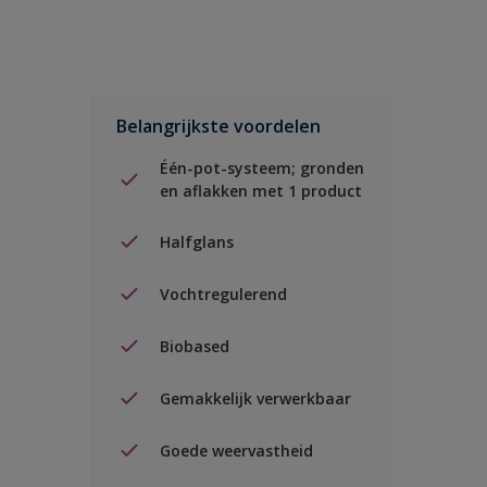
Belangrijkste voordelen
Één-pot-systeem; gronden
en aflakken met 1 product
Halfglans
Vochtregulerend
Biobased
Gemakkelijk verwerkbaar
Goede weervastheid