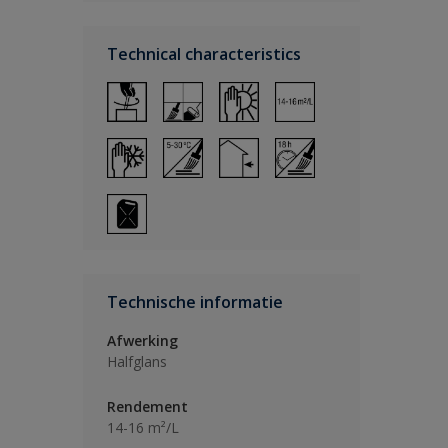
Technical characteristics
Technische informatie
Afwerking
Halfglans
Rendement
14-16 m²/L