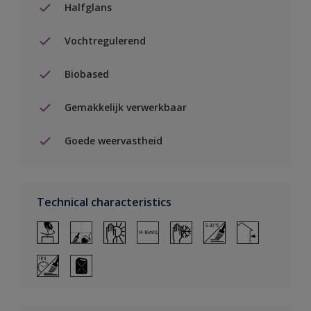
Halfglans
Vochtregulerend
Biobased
Gemakkelijk verwerkbaar
Goede weervastheid
Technical characteristics