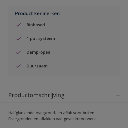
Product kenmerken
Biobased
1 pot systeem
Damp-open
Duurzaam
Productomschrijving
Halfglanzende overgrond- en aflak voor buiten.
Overgronden en aflakken van geveltimmerwerk.