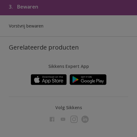
3.
Bewaren
Vorstvrij bewaren
Gerelateerde producten
Sikkens Expert App
Volg Sikkens