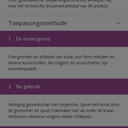
naar het technische documentatieblad van dit product.
Toepassingsmethode
1.
De ondergrond
Overgronden en aflakken van staal, non-ferro metalen en
diverse kunststoffen, die volgens de voorschriften zijn
voorbehandeld.
2.
Na gebruik
Reiniging gereedschap met terpentine. Spoel verf nooit door
de gootsteen en spoel materialen niet uit onder de kraan.
Verfresten afvoeren volgens lokale richtlijnen.