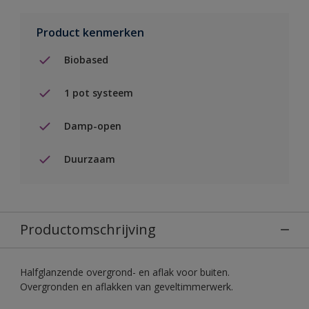
Product kenmerken
Biobased
1 pot systeem
Damp-open
Duurzaam
Productomschrijving
Halfglanzende overgrond- en aflak voor buiten.
Overgronden en aflakken van geveltimmerwerk.