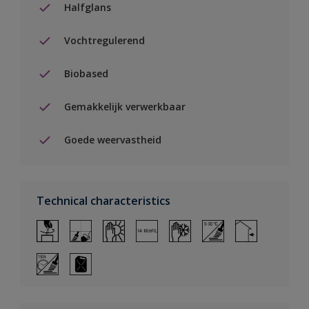
Halfglans
Vochtregulerend
Biobased
Gemakkelijk verwerkbaar
Goede weervastheid
Technical characteristics