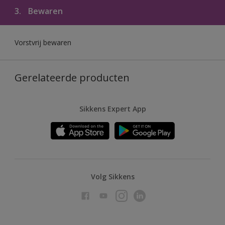
3.
Bewaren
Vorstvrij bewaren
Gerelateerde producten
Sikkens Expert App
Volg Sikkens