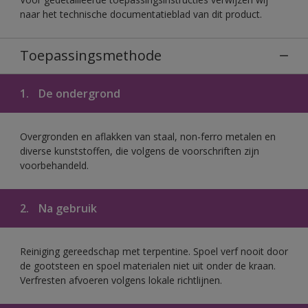
naar het technische documentatieblad van dit product.
Toepassingsmethode
1.
De ondergrond
Overgronden en aflakken van staal, non-ferro metalen en
diverse kunststoffen, die volgens de voorschriften zijn
voorbehandeld.
2.
Na gebruik
Reiniging gereedschap met terpentine. Spoel verf nooit door
de gootsteen en spoel materialen niet uit onder de kraan.
Verfresten afvoeren volgens lokale richtlijnen.