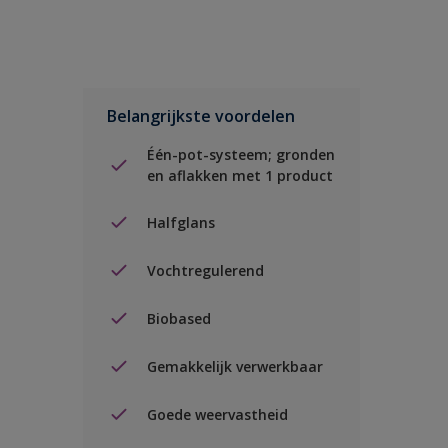
Belangrijkste voordelen
Één-pot-systeem; gronden
en aflakken met 1 product
Halfglans
Vochtregulerend
Biobased
Gemakkelijk verwerkbaar
Goede weervastheid