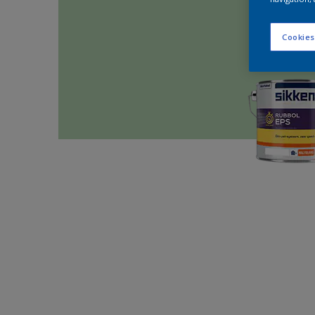
Cookies