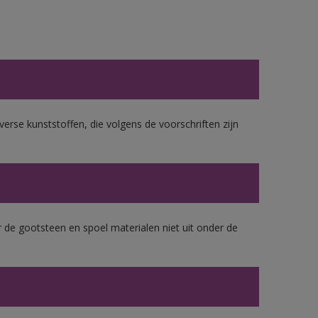
erse kunststoffen, die volgens de voorschriften zijn
 de gootsteen en spoel materialen niet uit onder de