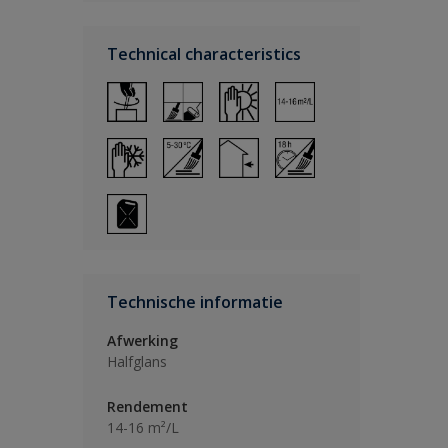
Technical characteristics
Technische informatie
Afwerking
Halfglans
Rendement
14-16 m²/L