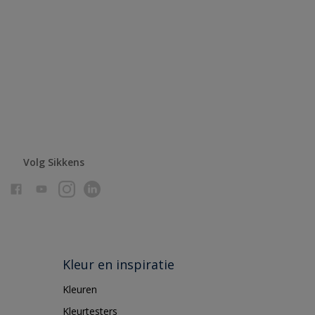
Volg Sikkens
Kleur en inspiratie
Kleuren
Kleurtesters