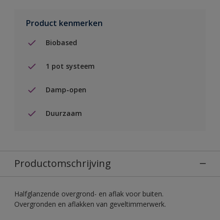
Product kenmerken
Biobased
1 pot systeem
Damp-open
Duurzaam
Productomschrijving
Halfglanzende overgrond- en aflak voor buiten.
Overgronden en aflakken van geveltimmerwerk.