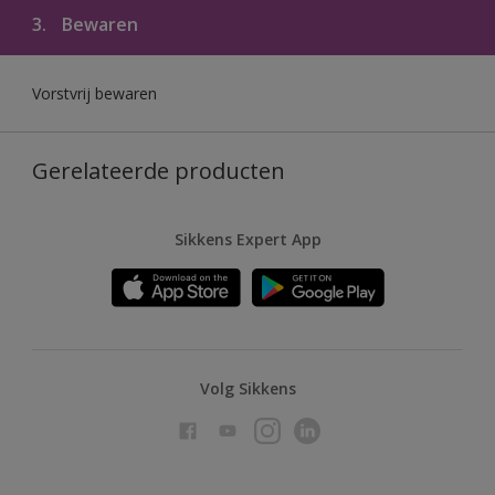
3.
Bewaren
Vorstvrij bewaren
Gerelateerde producten
Sikkens Expert App
Volg Sikkens