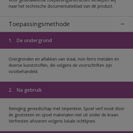
naar het technische documentatieblad van dit product.
Toepassingsmethode
1.
De ondergrond
Overgronden en aflakken van staal, non-ferro metalen en
diverse kunststoffen, die volgens de voorschriften zijn
voorbehandeld.
2.
Na gebruik
Reiniging gereedschap met terpentine. Spoel verf nooit door
de gootsteen en spoel materialen niet uit onder de kraan.
Verfresten afvoeren volgens lokale richtlijnen.