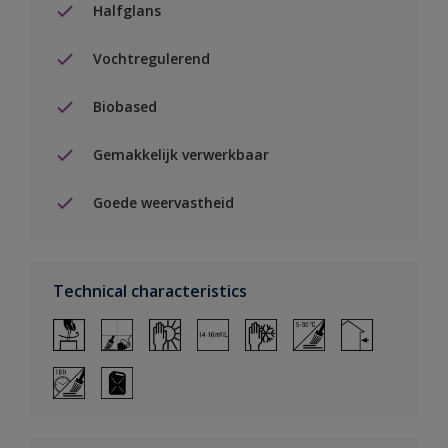
Halfglans
Vochtregulerend
Biobased
Gemakkelijk verwerkbaar
Goede weervastheid
Technical characteristics