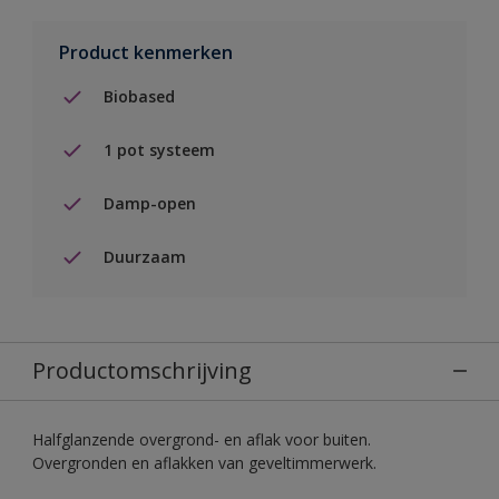
Product kenmerken
Biobased
1 pot systeem
Damp-open
Duurzaam
Productomschrijving
Halfglanzende overgrond- en aflak voor buiten.
Overgronden en aflakken van geveltimmerwerk.