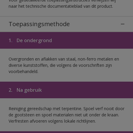
naar het technische documentatieblad van dit product.
Toepassingsmethode
1.
De ondergrond
Overgronden en aflakken van staal, non-ferro metalen en
diverse kunststoffen, die volgens de voorschriften zijn
voorbehandeld.
2.
Na gebruik
Reiniging gereedschap met terpentine. Spoel verf nooit door
de gootsteen en spoel materialen niet uit onder de kraan.
Verfresten afvoeren volgens lokale richtlijnen.