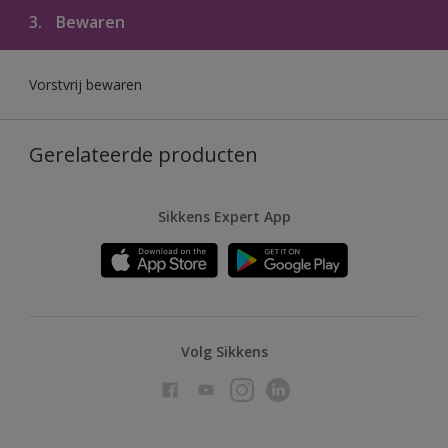
3.
Bewaren
Vorstvrij bewaren
Gerelateerde producten
Sikkens Expert App
Volg Sikkens