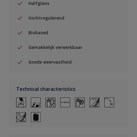
Halfglans
Vochtregulerend
Biobased
Gemakkelijk verwerkbaar
Goede weervastheid
Technical characteristics