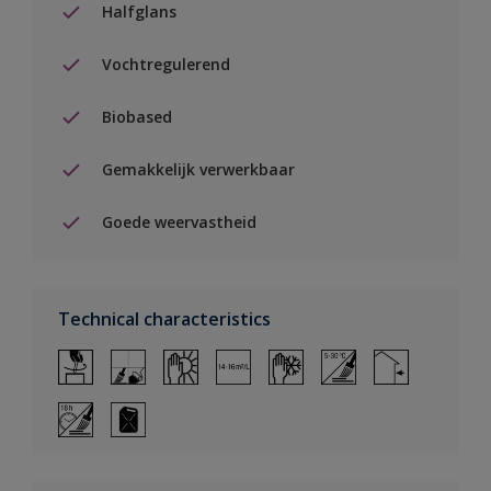
Halfglans
Vochtregulerend
Biobased
Gemakkelijk verwerkbaar
Goede weervastheid
Technical characteristics