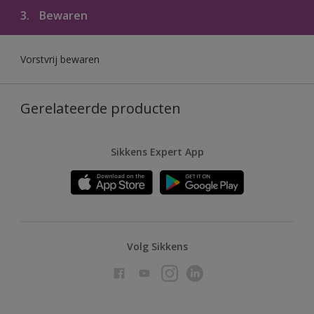
3.
Bewaren
Vorstvrij bewaren
Gerelateerde producten
Sikkens Expert App
Volg Sikkens