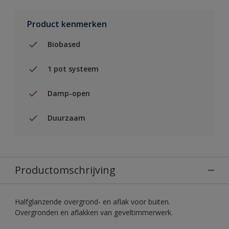
Product kenmerken
Biobased
1 pot systeem
Damp-open
Duurzaam
Productomschrijving
Halfglanzende overgrond- en aflak voor buiten.
Overgronden en aflakken van geveltimmerwerk.