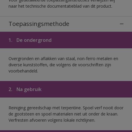
naar het technische documentatieblad van dit product.
Toepassingsmethode
1.
De ondergrond
Overgronden en aflakken van staal, non-ferro metalen en
diverse kunststoffen, die volgens de voorschriften zijn
voorbehandeld.
2.
Na gebruik
Reiniging gereedschap met terpentine. Spoel verf nooit door
de gootsteen en spoel materialen niet uit onder de kraan.
Verfresten afvoeren volgens lokale richtlijnen.