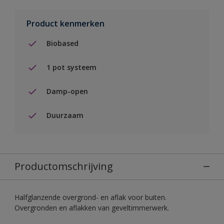
Product kenmerken
Biobased
1 pot systeem
Damp-open
Duurzaam
Productomschrijving
Halfglanzende overgrond- en aflak voor buiten.
Overgronden en aflakken van geveltimmerwerk.