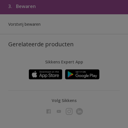
3.
Bewaren
Vorstvrij bewaren
Gerelateerde producten
Sikkens Expert App
Volg Sikkens