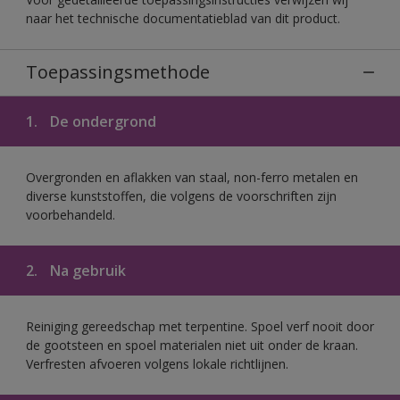
naar het technische documentatieblad van dit product.
Toepassingsmethode
1.
De ondergrond
Overgronden en aflakken van staal, non-ferro metalen en
diverse kunststoffen, die volgens de voorschriften zijn
voorbehandeld.
2.
Na gebruik
Reiniging gereedschap met terpentine. Spoel verf nooit door
de gootsteen en spoel materialen niet uit onder de kraan.
Verfresten afvoeren volgens lokale richtlijnen.