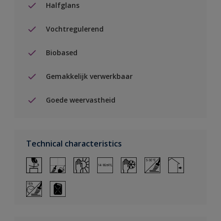
Halfglans
Vochtregulerend
Biobased
Gemakkelijk verwerkbaar
Goede weervastheid
Technical characteristics