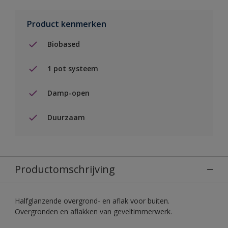
Product kenmerken
Biobased
1 pot systeem
Damp-open
Duurzaam
Productomschrijving
Halfglanzende overgrond- en aflak voor buiten.
Overgronden en aflakken van geveltimmerwerk.