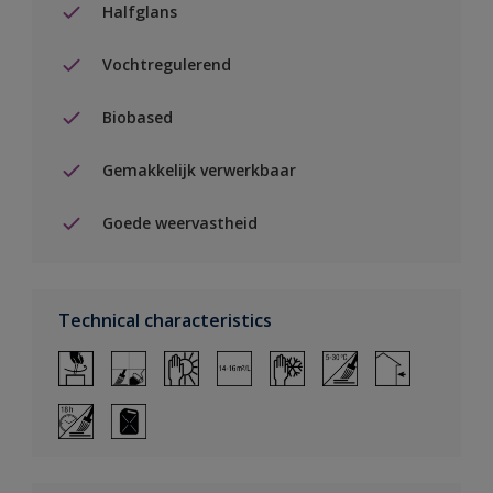
Halfglans
Vochtregulerend
Biobased
Gemakkelijk verwerkbaar
Goede weervastheid
Technical characteristics