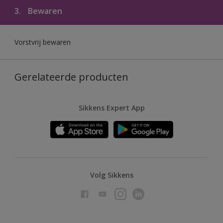
3.
Bewaren
Vorstvrij bewaren
Gerelateerde producten
Sikkens Expert App
Volg Sikkens