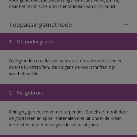
naar het technische documentatieblad van dit product.
Toepassingsmethode
1.
De ondergrond
Overgronden en aflakken van staal, non-ferro metalen en
diverse kunststoffen, die volgens de voorschriften zijn
voorbehandeld.
2.
Na gebruik
Reiniging gereedschap met terpentine. Spoel verf nooit door
de gootsteen en spoel materialen niet uit onder de kraan.
Verfresten afvoeren volgens lokale richtlijnen.