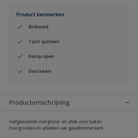
Product kenmerken
Biobased
1 pot systeem
Damp-open
Duurzaam
Productomschrijving
Halfglanzende overgrond- en aflak voor buiten.
Overgronden en aflakken van geveltimmerwerk.