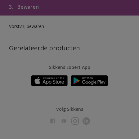
3.
Bewaren
Vorstvrij bewaren
Gerelateerde producten
Sikkens Expert App
Volg Sikkens