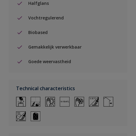
Halfglans
Vochtregulerend
Biobased
Gemakkelijk verwerkbaar
Goede weervastheid
Technical characteristics