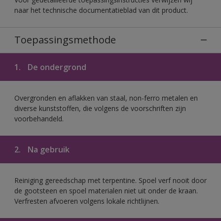
naar het technische documentatieblad van dit product.
Toepassingsmethode
1.
De ondergrond
Overgronden en aflakken van staal, non-ferro metalen en
diverse kunststoffen, die volgens de voorschriften zijn
voorbehandeld.
2.
Na gebruik
Reiniging gereedschap met terpentine. Spoel verf nooit door
de gootsteen en spoel materialen niet uit onder de kraan.
Verfresten afvoeren volgens lokale richtlijnen.