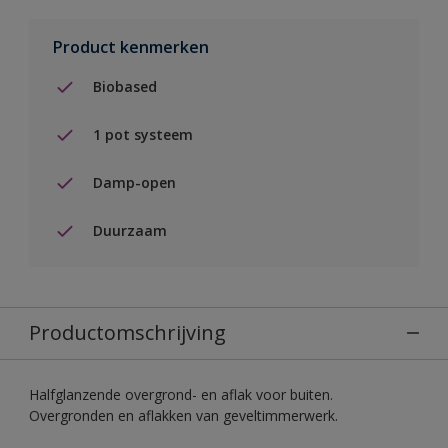
Product kenmerken
Biobased
1 pot systeem
Damp-open
Duurzaam
Productomschrijving
Halfglanzende overgrond- en aflak voor buiten.
Overgronden en aflakken van geveltimmerwerk.