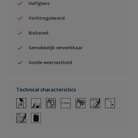
Halfglans
Vochtregulerend
Biobased
Gemakkelijk verwerkbaar
Goede weervastheid
Technical characteristics