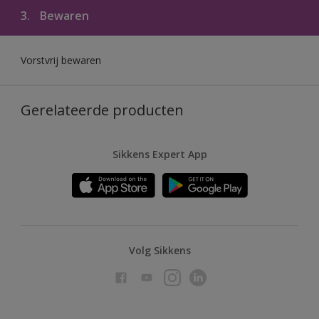
3.
Bewaren
Vorstvrij bewaren
Gerelateerde producten
Sikkens Expert App
Volg Sikkens