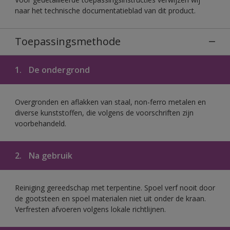
naar het technische documentatieblad van dit product.
Toepassingsmethode
1.
De ondergrond
Overgronden en aflakken van staal, non-ferro metalen en
diverse kunststoffen, die volgens de voorschriften zijn
voorbehandeld.
2.
Na gebruik
Reiniging gereedschap met terpentine. Spoel verf nooit door
de gootsteen en spoel materialen niet uit onder de kraan.
Verfresten afvoeren volgens lokale richtlijnen.