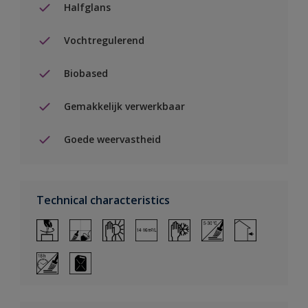
Halfglans
Vochtregulerend
Biobased
Gemakkelijk verwerkbaar
Goede weervastheid
Technical characteristics