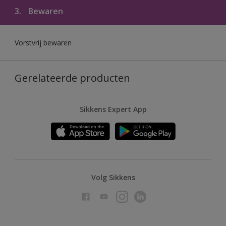
3.
Bewaren
Vorstvrij bewaren
Gerelateerde producten
Sikkens Expert App
Volg Sikkens