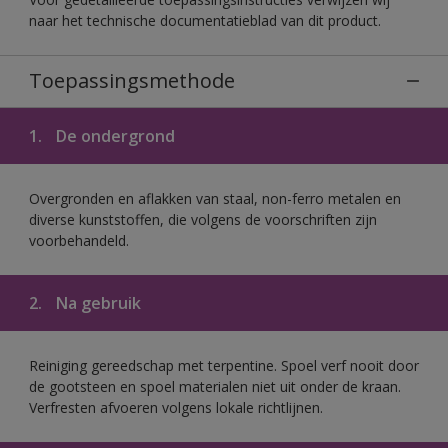
naar het technische documentatieblad van dit product.
Toepassingsmethode
1.
De ondergrond
Overgronden en aflakken van staal, non-ferro metalen en
diverse kunststoffen, die volgens de voorschriften zijn
voorbehandeld.
2.
Na gebruik
Reiniging gereedschap met terpentine. Spoel verf nooit door
de gootsteen en spoel materialen niet uit onder de kraan.
Verfresten afvoeren volgens lokale richtlijnen.