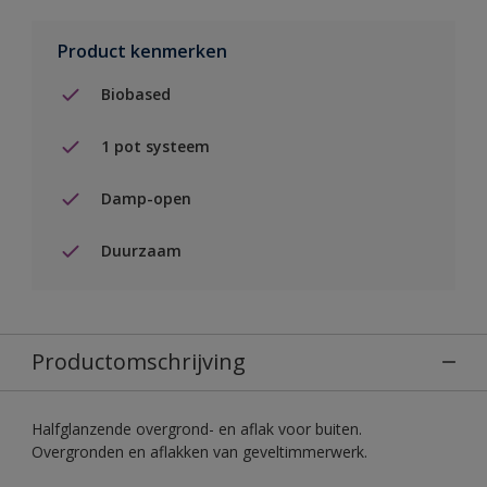
Product kenmerken
Biobased
1 pot systeem
Damp-open
Duurzaam
Productomschrijving
Halfglanzende overgrond- en aflak voor buiten.
Overgronden en aflakken van geveltimmerwerk.