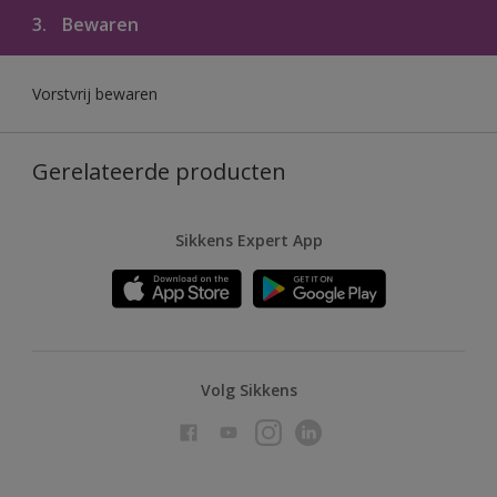
3.
Bewaren
Vorstvrij bewaren
Gerelateerde producten
Sikkens Expert App
Volg Sikkens