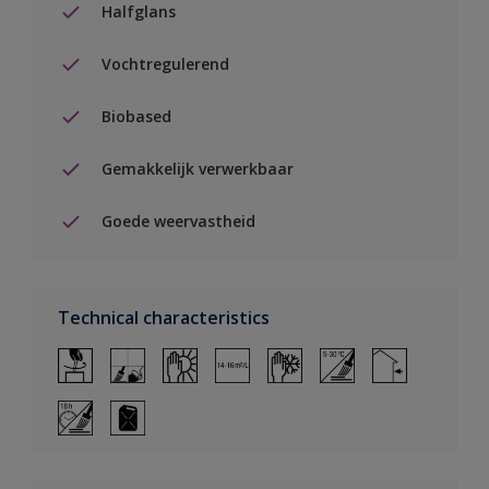
Halfglans
Vochtregulerend
Biobased
Gemakkelijk verwerkbaar
Goede weervastheid
Technical characteristics