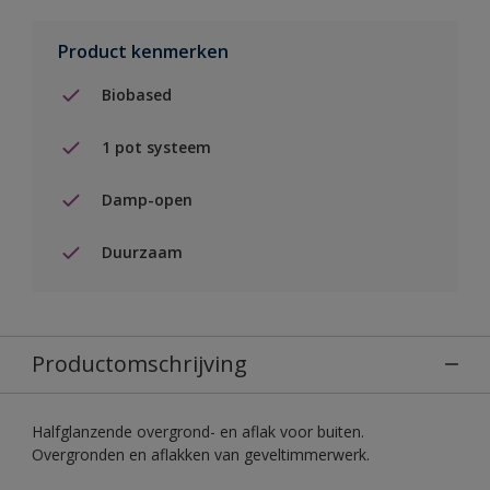
Product kenmerken
Biobased
1 pot systeem
Damp-open
Duurzaam
Productomschrijving
Halfglanzende overgrond- en aflak voor buiten.
Overgronden en aflakken van geveltimmerwerk.