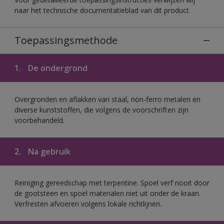
naar het technische documentatieblad van dit product.
Toepassingsmethode
1.
De ondergrond
Overgronden en aflakken van staal, non-ferro metalen en
diverse kunststoffen, die volgens de voorschriften zijn
voorbehandeld.
2.
Na gebruik
Reiniging gereedschap met terpentine. Spoel verf nooit door
de gootsteen en spoel materialen niet uit onder de kraan.
Verfresten afvoeren volgens lokale richtlijnen.