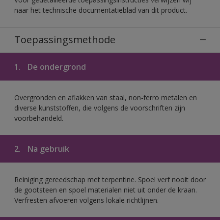
naar het technische documentatieblad van dit product.
Toepassingsmethode
1.
De ondergrond
Overgronden en aflakken van staal, non-ferro metalen en
diverse kunststoffen, die volgens de voorschriften zijn
voorbehandeld.
2.
Na gebruik
Reiniging gereedschap met terpentine. Spoel verf nooit door
de gootsteen en spoel materialen niet uit onder de kraan.
Verfresten afvoeren volgens lokale richtlijnen.