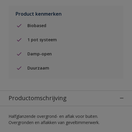
Product kenmerken
Biobased
1 pot systeem
Damp-open
Duurzaam
Productomschrijving
Halfglanzende overgrond- en aflak voor buiten.
Overgronden en aflakken van geveltimmerwerk.