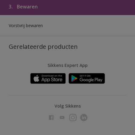
3.
Bewaren
Vorstvrij bewaren
Gerelateerde producten
Sikkens Expert App
Volg Sikkens