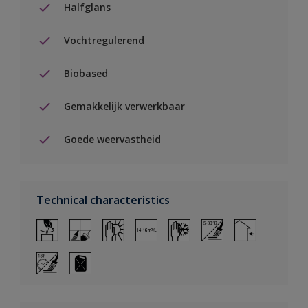
Halfglans
Vochtregulerend
Biobased
Gemakkelijk verwerkbaar
Goede weervastheid
Technical characteristics