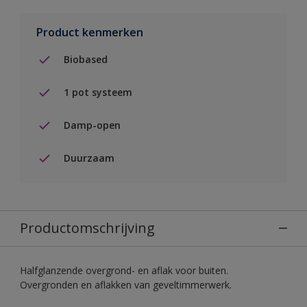
Product kenmerken
Biobased
1 pot systeem
Damp-open
Duurzaam
Productomschrijving
Halfglanzende overgrond- en aflak voor buiten.
Overgronden en aflakken van geveltimmerwerk.