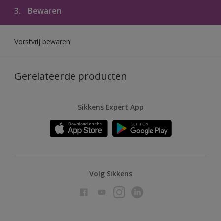
3.
Bewaren
Vorstvrij bewaren
Gerelateerde producten
Sikkens Expert App
Volg Sikkens