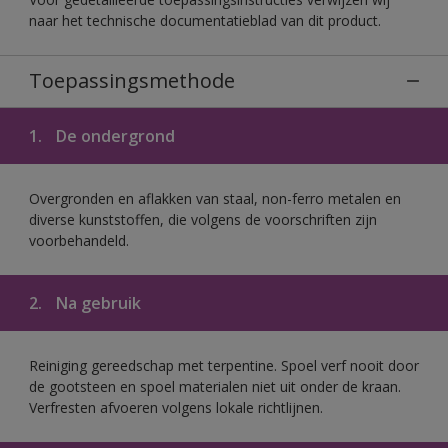
naar het technische documentatieblad van dit product.
Toepassingsmethode
1.
De ondergrond
Overgronden en aflakken van staal, non-ferro metalen en
diverse kunststoffen, die volgens de voorschriften zijn
voorbehandeld.
2.
Na gebruik
Reiniging gereedschap met terpentine. Spoel verf nooit door
de gootsteen en spoel materialen niet uit onder de kraan.
Verfresten afvoeren volgens lokale richtlijnen.