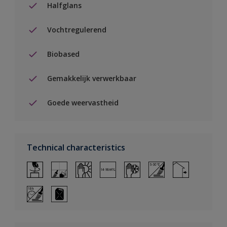
Halfglans
Vochtregulerend
Biobased
Gemakkelijk verwerkbaar
Goede weervastheid
Technical characteristics