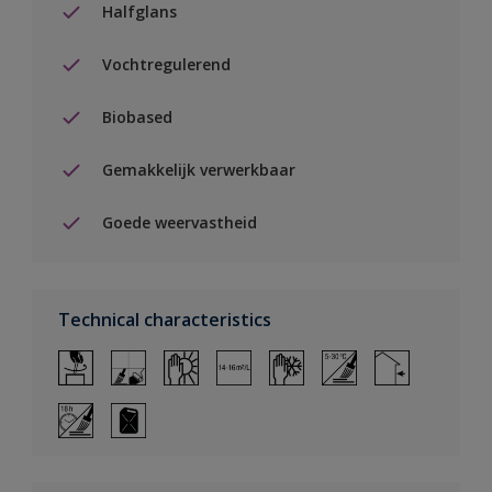
Halfglans
Vochtregulerend
Biobased
Gemakkelijk verwerkbaar
Goede weervastheid
Technical characteristics