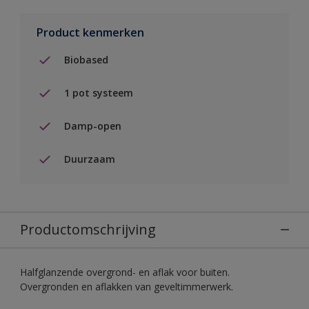
Product kenmerken
Biobased
1 pot systeem
Damp-open
Duurzaam
Productomschrijving
Halfglanzende overgrond- en aflak voor buiten.
Overgronden en aflakken van geveltimmerwerk.