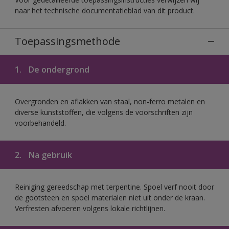
naar het technische documentatieblad van dit product.
Toepassingsmethode
1.
De ondergrond
Overgronden en aflakken van staal, non-ferro metalen en
diverse kunststoffen, die volgens de voorschriften zijn
voorbehandeld.
2.
Na gebruik
Reiniging gereedschap met terpentine. Spoel verf nooit door
de gootsteen en spoel materialen niet uit onder de kraan.
Verfresten afvoeren volgens lokale richtlijnen.