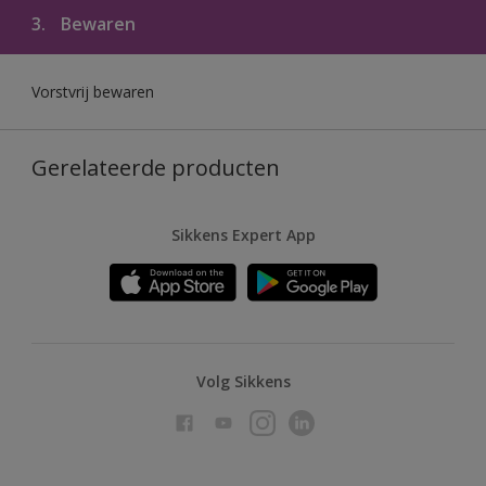
3.
Bewaren
Vorstvrij bewaren
Gerelateerde producten
Sikkens Expert App
Volg Sikkens