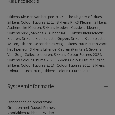
Kleurcollectie
Sikkens Kleuren van het Jaar 2026 - The Rhythm of Blues,
Sikkens Colour Futures 2025, Sikkens RIJKS Kleuren, Sikkens
Authentieke Kleuren, Sikkens Modern Klassieke Kleuren,
Sikkens 5051, Sikkens ACC naar RAL, Sikkens Kleurselectie
Kleuren, Sikkens Kleurselectie Grijzen, Sikkens Kleurselectie
Witten, Sikkens Gezondheidszorg, Sikkens 200 Kleuren voor
het Interieur, Sikkens Erkende Kleuren (Painters), Sikkens
Van Gogh Collectie kleuren, Sikkens Colour Futures 2024,
Sikkens Colour Futures 2023, Sikkens Colour Futures 2022,
Sikkens Colour Futures 2021, Colour Futures 2020, Sikkens
Colour Futures 2019, Sikkens Colour Futures 2018
Systeeminformatie
Onbehandelde ondergrond.
Gronden met Rubbol Primer.
Voorlakken Rubbol EPS Thix.