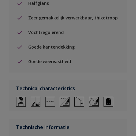
Halfglans
Zeer gemakkelijk verwerkbaar, thixotroop
Vochtregulerend
Goede kantendekking
Goede weervastheid
Technical characteristics
Technische informatie