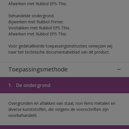
Afwerken met Rubbol EPS Thix.
Behandelde ondergrond.
Bijwerken met Rubbol Primer.
Voorlakken met Rubbol EPS Thix.
Afwerken met Rubbol EPS Thix.
Voor gedetailleerde toepassingsinstructies verwijzen wij
naar het technische documentatieblad van dit product.
Toepassingsmethode
1.
De ondergrond
Overgronden en aflakken van staal, non-ferro metalen en
diverse kunststoffen, die volgens de voorschriften zijn
voorbehandeld.