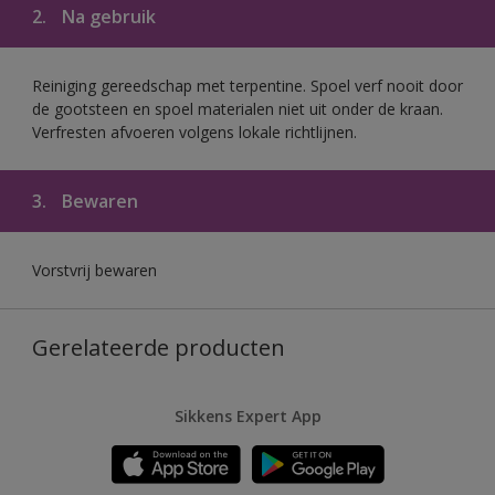
2.
Na gebruik
Reiniging gereedschap met terpentine. Spoel verf nooit door
de gootsteen en spoel materialen niet uit onder de kraan.
Verfresten afvoeren volgens lokale richtlijnen.
3.
Bewaren
Vorstvrij bewaren
Gerelateerde producten
Sikkens Expert App