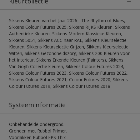
Kleurcollectie
Sikkens Kleuren van het Jaar 2026 - The Rhythm of Blues,
Sikkens Colour Futures 2025, Sikkens RIJKS Kleuren, Sikkens
Authentieke Kleuren, Sikkens Modern Klassieke Kleuren,
Sikkens 5051, Sikkens ACC naar RAL, Sikkens Kleurselectie
Kleuren, Sikkens Kleurselectie Grijzen, Sikkens Kleurselectie
Witten, Sikkens Gezondheidszorg, Sikkens 200 Kleuren voor
het Interieur, Sikkens Erkende Kleuren (Painters), Sikkens
Van Gogh Collectie kleuren, Sikkens Colour Futures 2024,
Sikkens Colour Futures 2023, Sikkens Colour Futures 2022,
Sikkens Colour Futures 2021, Colour Futures 2020, Sikkens
Colour Futures 2019, Sikkens Colour Futures 2018
Systeeminformatie
Onbehandelde ondergrond.
Gronden met Rubbol Primer.
Voorlakken Rubbol EPS Thix.