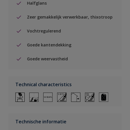
Halfglans
Zeer gemakkelijk verwerkbaar, thixotroop
Vochtregulerend
Goede kantendekking
Goede weervastheid
Technical characteristics
Technische informatie