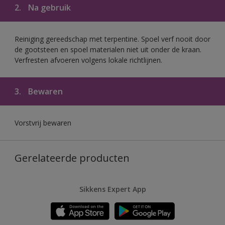
2.
Na gebruik
Reiniging gereedschap met terpentine. Spoel verf nooit door
de gootsteen en spoel materialen niet uit onder de kraan.
Verfresten afvoeren volgens lokale richtlijnen.
3.
Bewaren
Vorstvrij bewaren
Gerelateerde producten
Sikkens Expert App