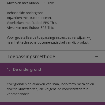
Afwerken met Rubbol EPS Thix.
Behandelde ondergrond.
Bijwerken met Rubbol Primer.
Voorlakken met Rubbol EPS Thix.
Afwerken met Rubbol EPS Thix.
Voor gedetailleerde toepassingsinstructies verwijzen wij
naar het technische documentatieblad van dit product.
Toepassingsmethode
1.
De ondergrond
Overgronden en aflakken van staal, non-ferro metalen en
diverse kunststoffen, die volgens de voorschriften zijn
voorbehandeld.