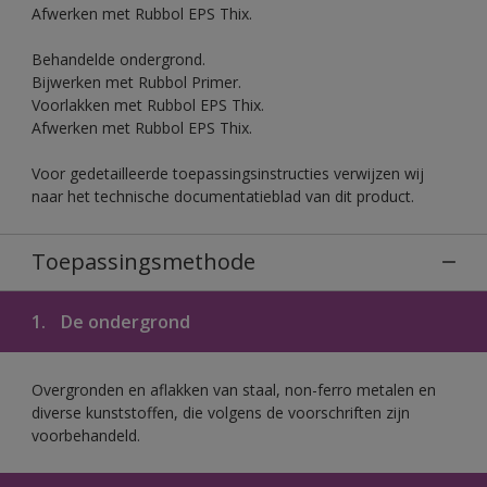
Afwerken met Rubbol EPS Thix.
Behandelde ondergrond.
Bijwerken met Rubbol Primer.
Voorlakken met Rubbol EPS Thix.
Afwerken met Rubbol EPS Thix.
Voor gedetailleerde toepassingsinstructies verwijzen wij
naar het technische documentatieblad van dit product.
Toepassingsmethode
1.
De ondergrond
Overgronden en aflakken van staal, non-ferro metalen en
diverse kunststoffen, die volgens de voorschriften zijn
voorbehandeld.