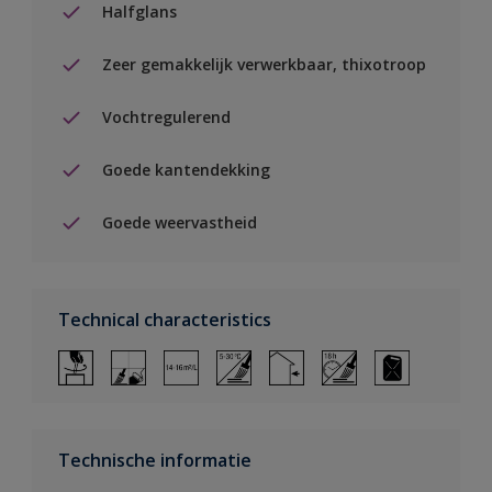
Halfglans
Zeer gemakkelijk verwerkbaar, thixotroop
Vochtregulerend
Goede kantendekking
Goede weervastheid
Technical characteristics
Technische informatie