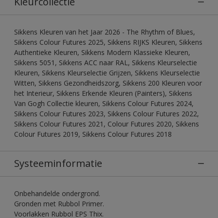
Kleurcollectie
Sikkens Kleuren van het Jaar 2026 - The Rhythm of Blues,
Sikkens Colour Futures 2025, Sikkens RIJKS Kleuren, Sikkens
Authentieke Kleuren, Sikkens Modern Klassieke Kleuren,
Sikkens 5051, Sikkens ACC naar RAL, Sikkens Kleurselectie
Kleuren, Sikkens Kleurselectie Grijzen, Sikkens Kleurselectie
Witten, Sikkens Gezondheidszorg, Sikkens 200 Kleuren voor
het Interieur, Sikkens Erkende Kleuren (Painters), Sikkens
Van Gogh Collectie kleuren, Sikkens Colour Futures 2024,
Sikkens Colour Futures 2023, Sikkens Colour Futures 2022,
Sikkens Colour Futures 2021, Colour Futures 2020, Sikkens
Colour Futures 2019, Sikkens Colour Futures 2018
Systeeminformatie
Onbehandelde ondergrond.
Gronden met Rubbol Primer.
Voorlakken Rubbol EPS Thix.