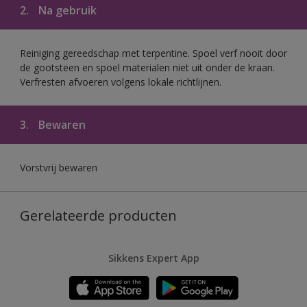
2.
Na gebruik
Reiniging gereedschap met terpentine. Spoel verf nooit door
de gootsteen en spoel materialen niet uit onder de kraan.
Verfresten afvoeren volgens lokale richtlijnen.
3.
Bewaren
Vorstvrij bewaren
Gerelateerde producten
Sikkens Expert App