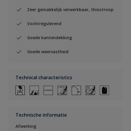
Zeer gemakkelijk verwerkbaar, thixotroop
Vochtregulerend
Goede kantendekking
Goede weervastheid
Technical characteristics
Technische informatie
Afwerking