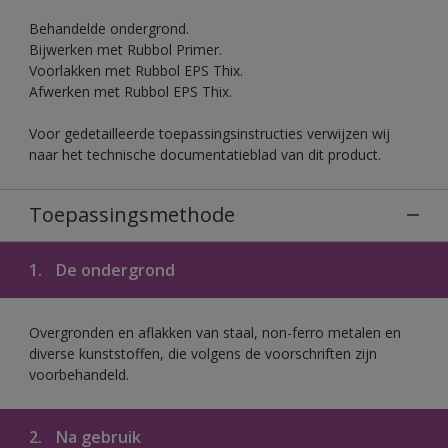
Behandelde ondergrond.
Bijwerken met Rubbol Primer.
Voorlakken met Rubbol EPS Thix.
Afwerken met Rubbol EPS Thix.
Voor gedetailleerde toepassingsinstructies verwijzen wij
naar het technische documentatieblad van dit product.
Toepassingsmethode
1.
De ondergrond
Overgronden en aflakken van staal, non-ferro metalen en
diverse kunststoffen, die volgens de voorschriften zijn
voorbehandeld.
2.
Na gebruik