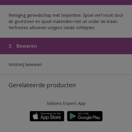
Reiniging gereedschap met terpentine. Spoel verf nooit door
de gootsteen en spoel materialen niet uit onder de kraan.
Verfresten afvoeren volgens lokale richtlijnen.
3.
Bewaren
Vorstvrij bewaren
Gerelateerde producten
Sikkens Expert App