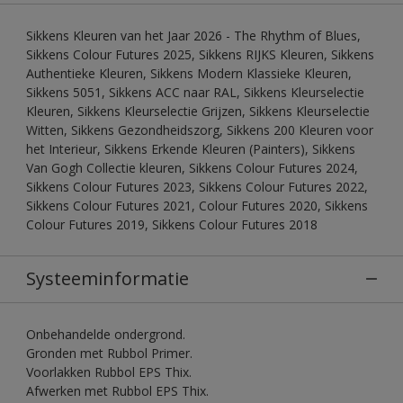
Sikkens Kleuren van het Jaar 2026 - The Rhythm of Blues,
Sikkens Colour Futures 2025, Sikkens RIJKS Kleuren, Sikkens
Authentieke Kleuren, Sikkens Modern Klassieke Kleuren,
Sikkens 5051, Sikkens ACC naar RAL, Sikkens Kleurselectie
Kleuren, Sikkens Kleurselectie Grijzen, Sikkens Kleurselectie
Witten, Sikkens Gezondheidszorg, Sikkens 200 Kleuren voor
het Interieur, Sikkens Erkende Kleuren (Painters), Sikkens
Van Gogh Collectie kleuren, Sikkens Colour Futures 2024,
Sikkens Colour Futures 2023, Sikkens Colour Futures 2022,
Sikkens Colour Futures 2021, Colour Futures 2020, Sikkens
Colour Futures 2019, Sikkens Colour Futures 2018
Systeeminformatie
Onbehandelde ondergrond.
Gronden met Rubbol Primer.
Voorlakken Rubbol EPS Thix.
Afwerken met Rubbol EPS Thix.