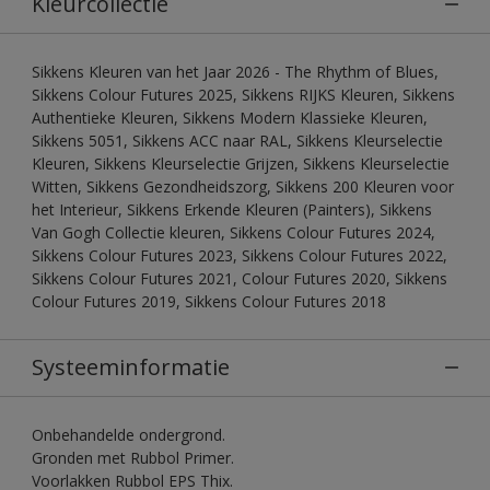
Kleurcollectie
Sikkens Kleuren van het Jaar 2026 - The Rhythm of Blues,
Sikkens Colour Futures 2025, Sikkens RIJKS Kleuren, Sikkens
Authentieke Kleuren, Sikkens Modern Klassieke Kleuren,
Sikkens 5051, Sikkens ACC naar RAL, Sikkens Kleurselectie
Kleuren, Sikkens Kleurselectie Grijzen, Sikkens Kleurselectie
Witten, Sikkens Gezondheidszorg, Sikkens 200 Kleuren voor
het Interieur, Sikkens Erkende Kleuren (Painters), Sikkens
Van Gogh Collectie kleuren, Sikkens Colour Futures 2024,
Sikkens Colour Futures 2023, Sikkens Colour Futures 2022,
Sikkens Colour Futures 2021, Colour Futures 2020, Sikkens
Colour Futures 2019, Sikkens Colour Futures 2018
Systeeminformatie
Onbehandelde ondergrond.
Gronden met Rubbol Primer.
Voorlakken Rubbol EPS Thix.