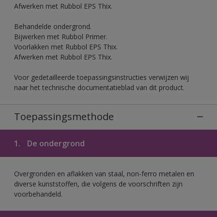
Afwerken met Rubbol EPS Thix.
Behandelde ondergrond.
Bijwerken met Rubbol Primer.
Voorlakken met Rubbol EPS Thix.
Afwerken met Rubbol EPS Thix.
Voor gedetailleerde toepassingsinstructies verwijzen wij
naar het technische documentatieblad van dit product.
Toepassingsmethode
1.
De ondergrond
Overgronden en aflakken van staal, non-ferro metalen en
diverse kunststoffen, die volgens de voorschriften zijn
voorbehandeld.