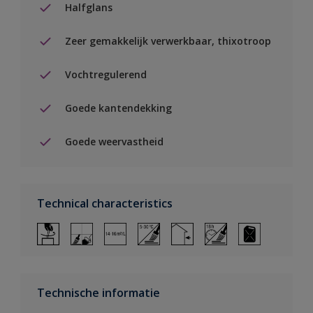
Halfglans
Zeer gemakkelijk verwerkbaar, thixotroop
Vochtregulerend
Goede kantendekking
Goede weervastheid
Technical characteristics
Technische informatie