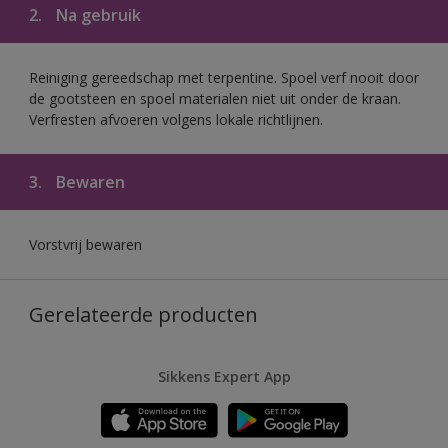
2.
Na gebruik
Reiniging gereedschap met terpentine. Spoel verf nooit door
de gootsteen en spoel materialen niet uit onder de kraan.
Verfresten afvoeren volgens lokale richtlijnen.
3.
Bewaren
Vorstvrij bewaren
Gerelateerde producten
Sikkens Expert App